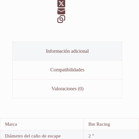
Información adicional
Compatibilidades
Valoraciones (0)
Marca
Bm Racing
Diámetro del caño de escape
2 "