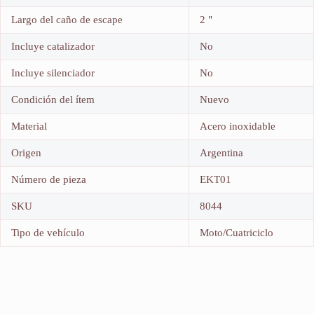
Largo del caño de escape
2 "
Incluye catalizador
No
Incluye silenciador
No
Condición del ítem
Nuevo
Material
Acero inoxidable
Origen
Argentina
Número de pieza
EKT01
SKU
8044
Tipo de vehículo
Moto/Cuatriciclo