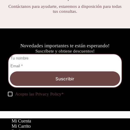
Contáctanos para ayudarte, estaremos a disposición para todas
tus consultas.
Novedades importantes te están esperando!
Suscríbete y obtiene descuentos!
Suscribir
Acepto las
Privacy Policy
*
Mi Cuenta
Mi Carrito