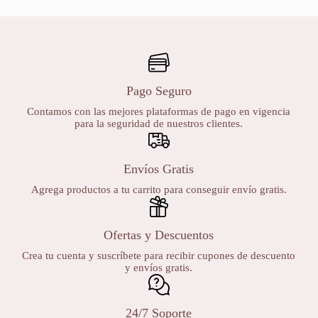
Pago Seguro
Contamos con las mejores plataformas de pago en vigencia
para la seguridad de nuestros clientes.
Envíos Gratis
Agrega productos a tu carrito para conseguir envío gratis.
Ofertas y Descuentos
Crea tu cuenta y suscríbete para recibir cupones de descuento
y envíos gratis.
24/7 Soporte