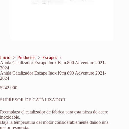
Inicio
Productos
Escapes
Anula Catalizador Escape Inox Ktm 890 Adventure 2021-
2024
Anula Catalizador Escape Inox Ktm 890 Adventure 2021-
2024
$
242.900
SUPRESOR DE CATALIZADOR
Reemplaza el catalizador de fabrica para esta pieza de acero
inoxidable.
Baja la temperatura del motor considerablemente dando una
mejor respuesta.