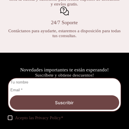
y envíos gratis.
24/7 Soporte
Contáctanos para ayudarte, estaremos a disposición para todas
tus consultas.
Novedades importantes te están esperando!
Suscríbete y obtiene descuentos!
Suscribir
Acepto las
Privacy Policy
*