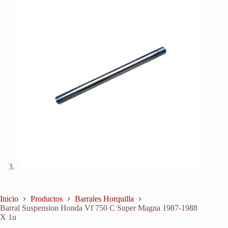
Inicio
Productos
Barrales Horquilla
Barral Suspension Honda Vf 750 C Super Magna 1987-1988
X 1u