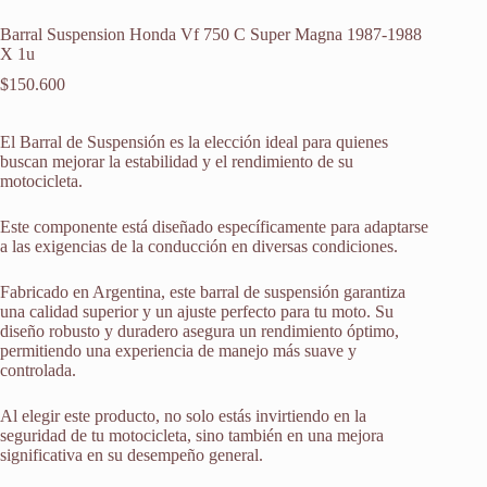
Barral Suspension Honda Vf 750 C Super Magna 1987-1988
X 1u
$
150.600
El Barral de Suspensión es la elección ideal para quienes
buscan mejorar la estabilidad y el rendimiento de su
motocicleta.
Este componente está diseñado específicamente para adaptarse
a las exigencias de la conducción en diversas condiciones.
Fabricado en Argentina, este barral de suspensión garantiza
una calidad superior y un ajuste perfecto para tu moto. Su
diseño robusto y duradero asegura un rendimiento óptimo,
permitiendo una experiencia de manejo más suave y
controlada.
Al elegir este producto, no solo estás invirtiendo en la
seguridad de tu motocicleta, sino también en una mejora
significativa en su desempeño general.