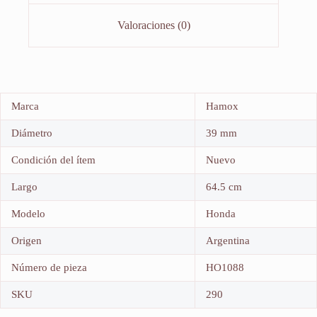
Valoraciones (0)
Marca
Hamox
Diámetro
39 mm
Condición del ítem
Nuevo
Largo
64.5 cm
Modelo
Honda
Origen
Argentina
Número de pieza
HO1088
SKU
290