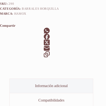
SKU:
290
CATEGORÍA:
BARRALES HORQUILLA
MARCA:
HAMOX
Compartir
Información adicional
Compatibilidades