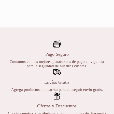
Pago Seguro
Contamos con las mejores plataformas de pago en vigencia
para la seguridad de nuestros clientes.
Envíos Gratis
Agrega productos a tu carrito para conseguir envío gratis.
Ofertas y Descuentos
Crea tu cuenta y suscríbete para recibir cupones de descuento