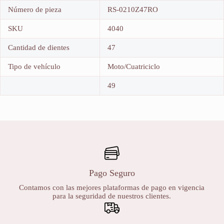
Número de pieza
RS-0210Z47RO
SKU
4040
Cantidad de dientes
47
Tipo de vehículo
Moto/Cuatriciclo
49
Pago Seguro
Contamos con las mejores plataformas de pago en vigencia
para la seguridad de nuestros clientes.