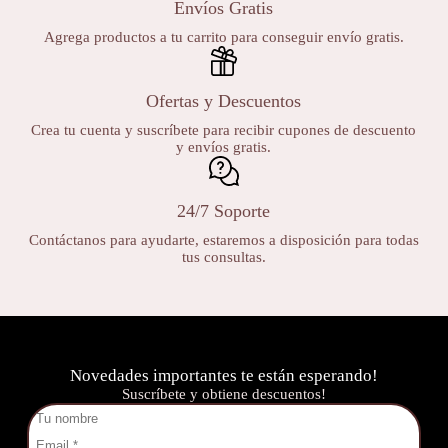
Envíos Gratis
Agrega productos a tu carrito para conseguir envío gratis.
Ofertas y Descuentos
Crea tu cuenta y suscríbete para recibir cupones de descuento
y envíos gratis.
24/7 Soporte
Contáctanos para ayudarte, estaremos a disposición para todas
tus consultas.
Novedades importantes te están esperando!
Suscríbete y obtiene descuentos!