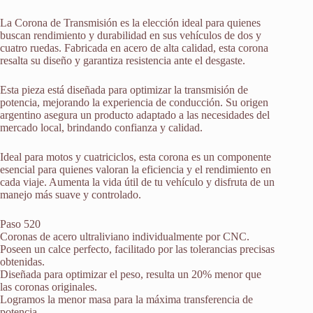
La Corona de Transmisión es la elección ideal para quienes
buscan rendimiento y durabilidad en sus vehículos de dos y
cuatro ruedas. Fabricada en acero de alta calidad, esta corona
resalta su diseño y garantiza resistencia ante el desgaste.
Esta pieza está diseñada para optimizar la transmisión de
potencia, mejorando la experiencia de conducción. Su origen
argentino asegura un producto adaptado a las necesidades del
mercado local, brindando confianza y calidad.
Ideal para motos y cuatriciclos, esta corona es un componente
esencial para quienes valoran la eficiencia y el rendimiento en
cada viaje. Aumenta la vida útil de tu vehículo y disfruta de un
manejo más suave y controlado.
Paso 520
Coronas de acero ultraliviano individualmente por CNC.
Poseen un calce perfecto, facilitado por las tolerancias precisas
obtenidas.
Diseñada para optimizar el peso, resulta un 20% menor que
las coronas originales.
Logramos la menor masa para la máxima transferencia de
potencia.