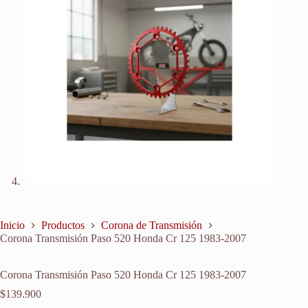
Inicio
Productos
Corona de Transmisión
Corona Transmisión Paso 520 Honda Cr 125 1983-2007
Corona Transmisión Paso 520 Honda Cr 125 1983-2007
$
139.900