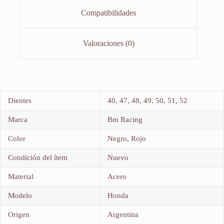
Compatibilidades
Valoraciones (0)
Dientes
40, 47, 48, 49, 50, 51, 52
Marca
Bm Racing
Color
Negro, Rojo
Condición del ítem
Nuevo
Material
Acero
Modelo
Honda
Origen
Argentina