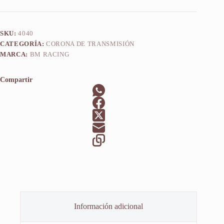
SKU:
4040
CATEGORÍA:
CORONA DE TRANSMISIÓN
MARCA:
BM RACING
Compartir
Información adicional