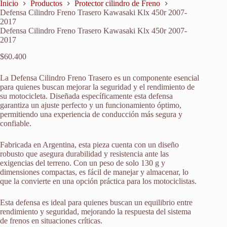
Inicio
Productos
Protector cilindro de Freno
Defensa Cilindro Freno Trasero Kawasaki Klx 450r 2007-
2017
Defensa Cilindro Freno Trasero Kawasaki Klx 450r 2007-
2017
$
60.400
La Defensa Cilindro Freno Trasero es un componente esencial
para quienes buscan mejorar la seguridad y el rendimiento de
su motocicleta. Diseñada específicamente esta defensa
garantiza un ajuste perfecto y un funcionamiento óptimo,
permitiendo una experiencia de conducción más segura y
confiable.
Fabricada en Argentina, esta pieza cuenta con un diseño
robusto que asegura durabilidad y resistencia ante las
exigencias del terreno. Con un peso de solo 130 g y
dimensiones compactas, es fácil de manejar y almacenar, lo
que la convierte en una opción práctica para los motociclistas.
Esta defensa es ideal para quienes buscan un equilibrio entre
rendimiento y seguridad, mejorando la respuesta del sistema
de frenos en situaciones críticas.