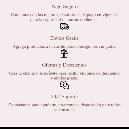
Pago Seguro
Contamos con las mejores plataformas de pago en vigencia
para la seguridad de nuestros clientes.
Envíos Gratis
Agrega productos a tu carrito para conseguir envío gratis.
Ofertas y Descuentos
Crea tu cuenta y suscríbete para recibir cupones de descuento
y envíos gratis.
24/7 Soporte
Contáctanos para ayudarte, estaremos a disposición para todas
tus consultas.