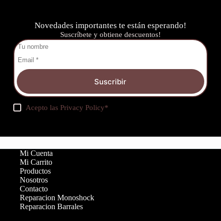
Novedades importantes te están esperando!
Suscríbete y obtiene descuentos!
Suscribir
Acepto las
Privacy Policy
*
Mi Cuenta
Mi Carrito
Productos
Nosotros
Contacto
Reparacion Monoshock
Reparacion Barrales