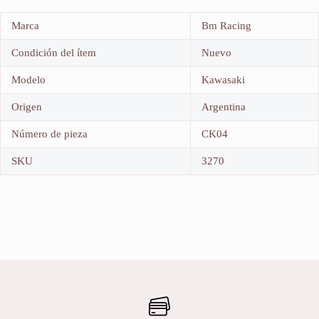
Marca
Bm Racing
Condición del ítem
Nuevo
Modelo
Kawasaki
Origen
Argentina
Número de pieza
CK04
SKU
3270