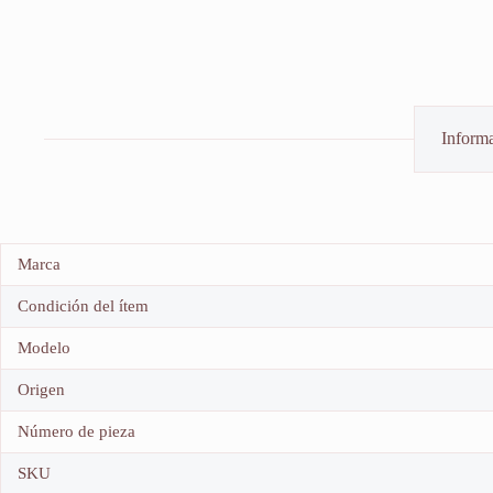
Informa
Marca
Condición del ítem
Modelo
Origen
Número de pieza
SKU