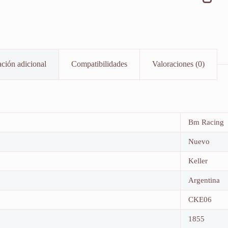
ción adicional
Compatibilidades
Valoraciones (0)
Bm Racing
Nuevo
Keller
Argentina
CKE06
1855