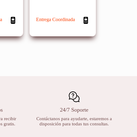
a
Entrega Coordinada
os
24/7 Soporte
a recibir
Contáctanos para ayudarte, estaremos a
 gratis.
disposición para todas tus consultas.