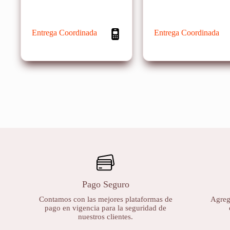
Entrega Coordinada
Entrega Coordinada
Pago Seguro
Contamos con las mejores plataformas de
Agrega
pago en vigencia para la seguridad de
nuestros clientes.