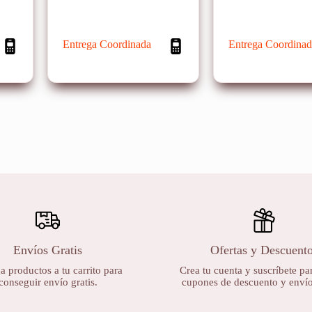
Entrega Coordinada
Entrega Coordinad
Envíos Gratis
Ofertas y Descuent
 productos a tu carrito para
Crea tu cuenta y suscríbete par
conseguir envío gratis.
cupones de descuento y envíos