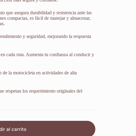
to que asegura durabilidad y resistencia ante las
nes compactas, es fácil de manejar y almacenar,
as.
 rendimiento y seguridad, mejorando la respuesta
 en cada ruta. Aumenta tu confianza al conducir y
 de la motocicleta en actividades de alta
ue respetan los requerimiento originales del
ir al carrito