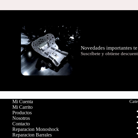
Novedades importantes te
Suscríbete y obtiene descuent
Mi Cuenta
Cate
Mi Carrito
Productos
Nosotros
Contacto
Reparacion Monoshock
Reparacion Barrales