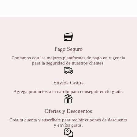
Pago Seguro
Contamos con las mejores plataformas de pago en vigencia
para la seguridad de nuestros clientes.
Envíos Gratis
Agrega productos a tu carrito para conseguir envío gratis.
Ofertas y Descuentos
Crea tu cuenta y suscríbete para recibir cupones de descuento
y envíos gratis.