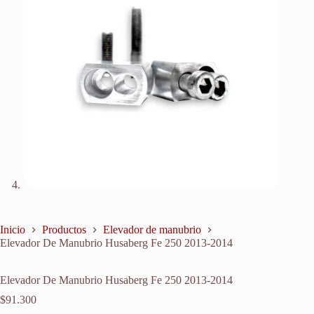
Inicio
Productos
Elevador de manubrio
Elevador De Manubrio Husaberg Fe 250 2013-2014
Elevador De Manubrio Husaberg Fe 250 2013-2014
$
91.300