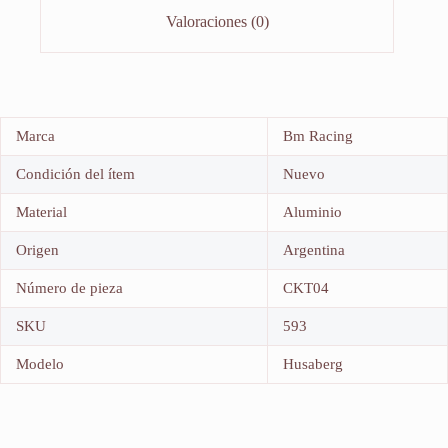
Valoraciones (0)
Marca
Bm Racing
Condición del ítem
Nuevo
Material
Aluminio
Origen
Argentina
Número de pieza
CKT04
SKU
593
Modelo
Husaberg