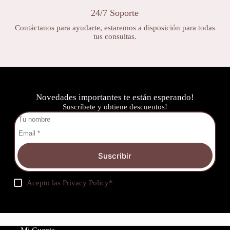
24/7 Soporte
Contáctanos para ayudarte, estaremos a disposición para todas
tus consultas.
Novedades importantes te están esperando!
Suscríbete y obtiene descuentos!
Suscribir
Acepto las
Privacy Policy
*