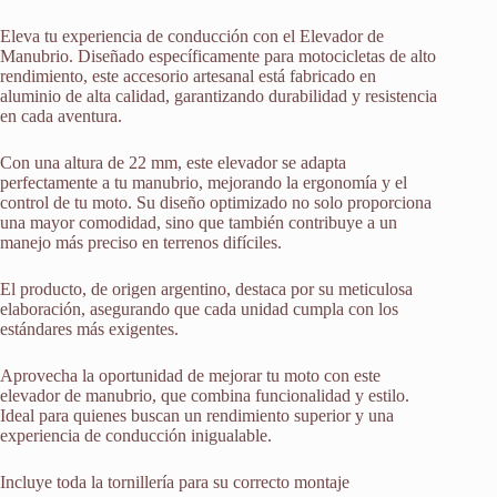
Eleva tu experiencia de conducción con el Elevador de
Manubrio. Diseñado específicamente para motocicletas de alto
rendimiento, este accesorio artesanal está fabricado en
aluminio de alta calidad, garantizando durabilidad y resistencia
en cada aventura.
Con una altura de 22 mm, este elevador se adapta
perfectamente a tu manubrio, mejorando la ergonomía y el
control de tu moto. Su diseño optimizado no solo proporciona
una mayor comodidad, sino que también contribuye a un
manejo más preciso en terrenos difíciles.
El producto, de origen argentino, destaca por su meticulosa
elaboración, asegurando que cada unidad cumpla con los
estándares más exigentes.
Aprovecha la oportunidad de mejorar tu moto con este
elevador de manubrio, que combina funcionalidad y estilo.
Ideal para quienes buscan un rendimiento superior y una
experiencia de conducción inigualable.
Incluye toda la tornillería para su correcto montaje