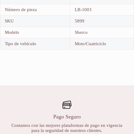
Número de pieza
LB-1003
SKU
5899
Modelo
Sherco
Tipo de vehículo
Moto/Cuatriciclo
Pago Seguro
Contamos con las mejores plataformas de pago en vigencia
para la seguridad de nuestros clientes.