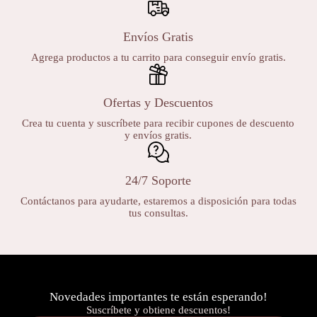
Envíos Gratis
Agrega productos a tu carrito para conseguir envío gratis.
Ofertas y Descuentos
Crea tu cuenta y suscríbete para recibir cupones de descuento
y envíos gratis.
24/7 Soporte
Contáctanos para ayudarte, estaremos a disposición para todas
tus consultas.
Novedades importantes te están esperando!
Suscríbete y obtiene descuentos!