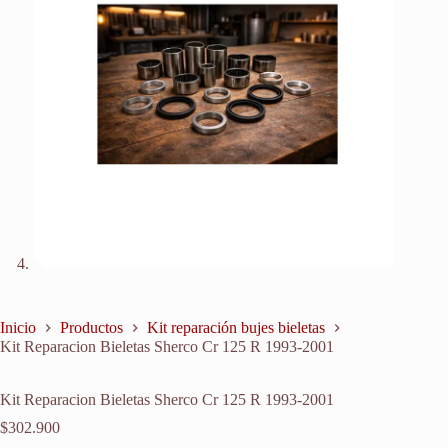
Inicio
Productos
Kit reparación bujes bieletas
Kit Reparacion Bieletas Sherco Cr 125 R 1993-2001
Kit Reparacion Bieletas Sherco Cr 125 R 1993-2001
$
302.900