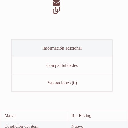
Información adicional
Compatibilidades
Valoraciones (0)
Marca
Bm Racing
Condición del ítem
Nuevo