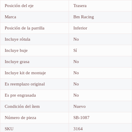
Posición del eje
Trasera
Marca
Bm Racing
Posición de la parrilla
Inferior
Incluye rótula
No
Incluye buje
Sí
Incluye grasa
No
Incluye kit de montaje
No
Es reemplazo original
No
Es pre engrasada
No
Condición del ítem
Nuevo
Número de pieza
SB-1087
SKU
3164