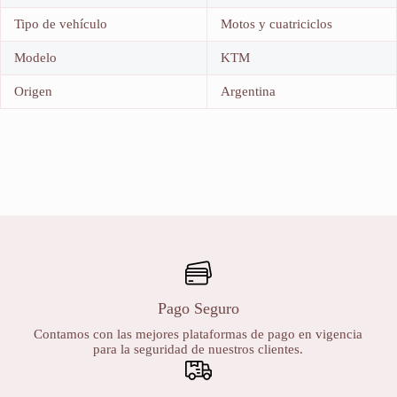
Tipo de vehículo
Motos y cuatriciclos
Modelo
KTM
Origen
Argentina
Pago Seguro
Contamos con las mejores plataformas de pago en vigencia
para la seguridad de nuestros clientes.