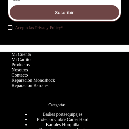
Suscribir
Acepto las
Privacy Policy
*
Mi Cuenta
Mi Carrito
Productos
Nosotros
Contacto
Reparacion Monoshock
Reparacion Barrales
Categorias
Baúles portaequipajes
Protector Cubre Carter Hard
Barrales Horquilla