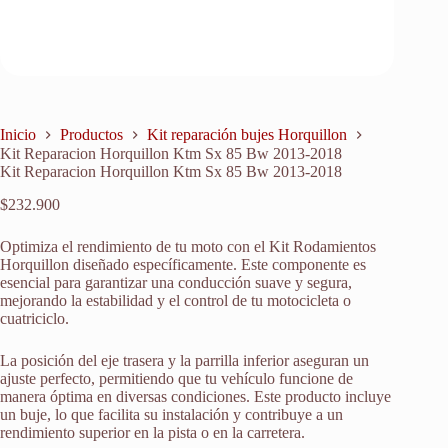
Inicio
Productos
Kit reparación bujes Horquillon
Kit Reparacion Horquillon Ktm Sx 85 Bw 2013-2018
Kit Reparacion Horquillon Ktm Sx 85 Bw 2013-2018
$
232.900
Optimiza el rendimiento de tu moto con el Kit Rodamientos
Horquillon diseñado específicamente. Este componente es
esencial para garantizar una conducción suave y segura,
mejorando la estabilidad y el control de tu motocicleta o
cuatriciclo.
La posición del eje trasera y la parrilla inferior aseguran un
ajuste perfecto, permitiendo que tu vehículo funcione de
manera óptima en diversas condiciones. Este producto incluye
un buje, lo que facilita su instalación y contribuye a un
rendimiento superior en la pista o en la carretera.