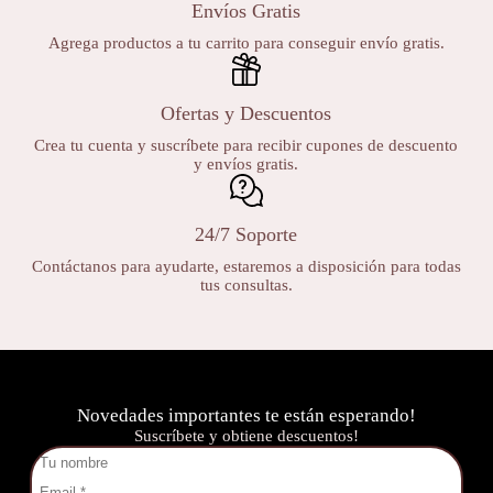
Envíos Gratis
Agrega productos a tu carrito para conseguir envío gratis.
Ofertas y Descuentos
Crea tu cuenta y suscríbete para recibir cupones de descuento
y envíos gratis.
24/7 Soporte
Contáctanos para ayudarte, estaremos a disposición para todas
tus consultas.
Novedades importantes te están esperando!
Suscríbete y obtiene descuentos!