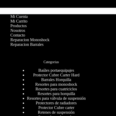
Mi Cuenta
Mi Carrito
Productos
Nosotros
Contacto
Reparacion Monoshock
Reparacion Barrales
Categorias
Baúles portaequipajes
Protector Cubre Carter Hard
Barrales Horquilla
Resortes para monoshock
Resortes para cuatriciclos
Resortes para horquilla
Resortes para válvula de suspensión
Protectores de radiadores
Protector Cubre carter
Retenes de suspensión