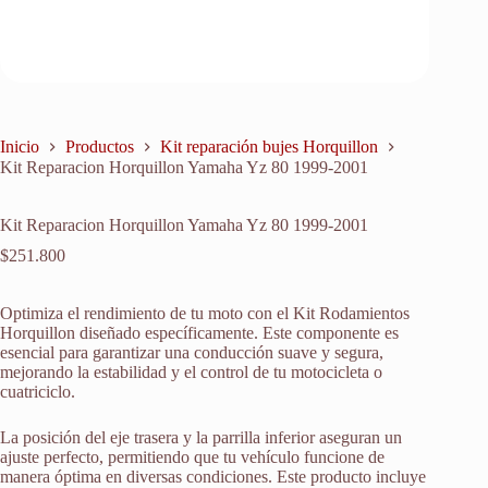
Inicio
Productos
Kit reparación bujes Horquillon
Kit Reparacion Horquillon Yamaha Yz 80 1999-2001
Kit Reparacion Horquillon Yamaha Yz 80 1999-2001
$
251.800
Optimiza el rendimiento de tu moto con el Kit Rodamientos
Horquillon diseñado específicamente. Este componente es
esencial para garantizar una conducción suave y segura,
mejorando la estabilidad y el control de tu motocicleta o
cuatriciclo.
La posición del eje trasera y la parrilla inferior aseguran un
ajuste perfecto, permitiendo que tu vehículo funcione de
manera óptima en diversas condiciones. Este producto incluye