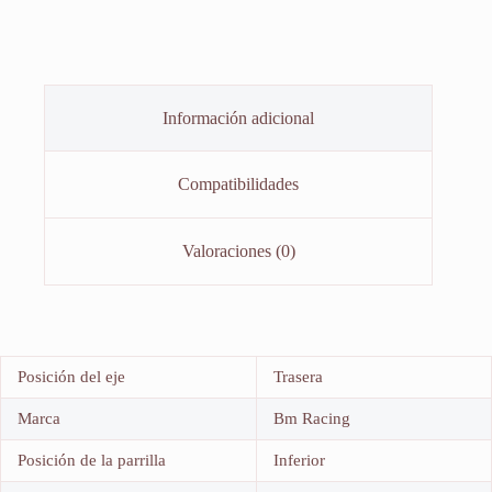
Información adicional
Compatibilidades
Valoraciones (0)
Posición del eje
Trasera
Marca
Bm Racing
Posición de la parrilla
Inferior