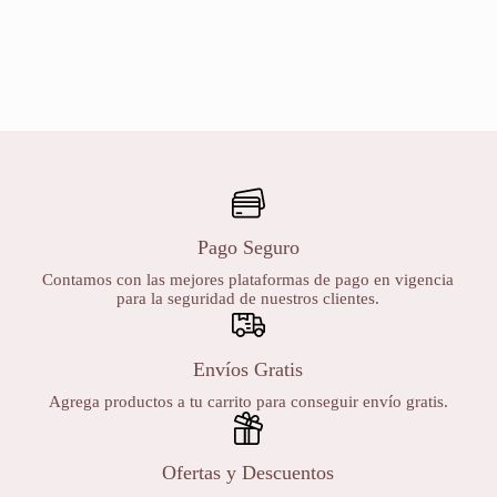
Pago Seguro
Contamos con las mejores plataformas de pago en vigencia
para la seguridad de nuestros clientes.
Envíos Gratis
Agrega productos a tu carrito para conseguir envío gratis.
Ofertas y Descuentos