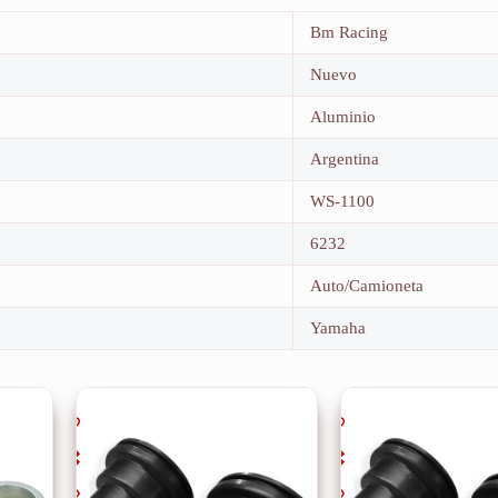
Bm Racing
Nuevo
Aluminio
Argentina
WS-1100
6232
Auto/Camioneta
Yamaha