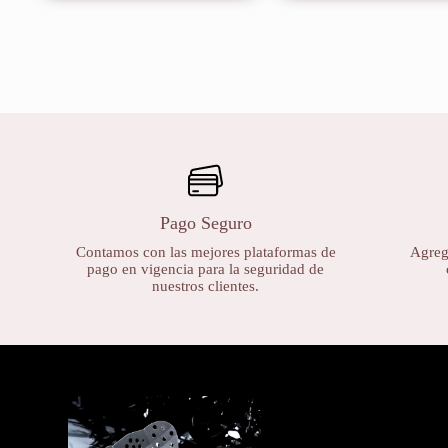
Pago Seguro
Contamos con las mejores plataformas de
Agrega
pago en vigencia para la seguridad de
nuestros clientes.