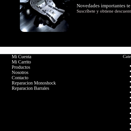
Novedades importantes te
Suscríbete y obtiene descuent
Mi Cuenta
Cate
Mi Carrito
Productos
Nosotros
Contacto
Reparacion Monoshock
Reparacion Barrales