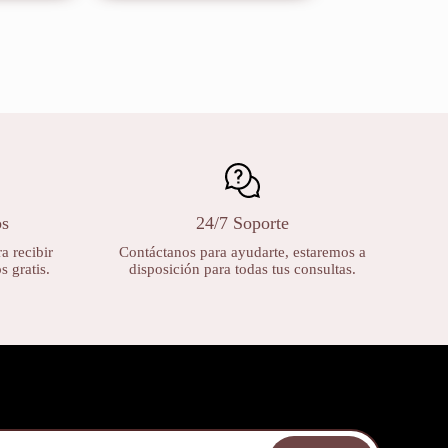
os
24/7 Soporte
a recibir
Contáctanos para ayudarte, estaremos a
 gratis.
disposición para todas tus consultas.