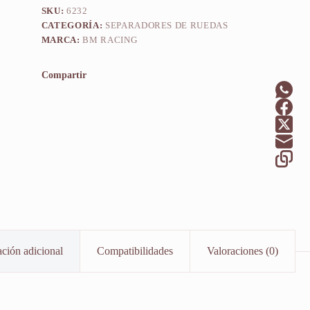
SKU:
6232
CATEGORÍA:
SEPARADORES DE RUEDAS
MARCA:
BM RACING
Compartir
ción adicional
Compatibilidades
Valoraciones (0)