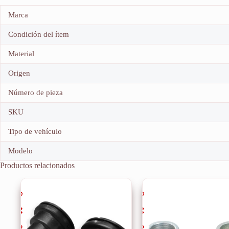
Marca
Condición del ítem
Material
Origen
Número de pieza
SKU
Tipo de vehículo
Modelo
Productos relacionados