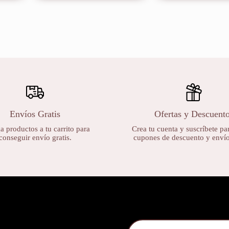
Envíos Gratis
Ofertas y Descuent
 productos a tu carrito para
Crea tu cuenta y suscríbete par
conseguir envío gratis.
cupones de descuento y envíos