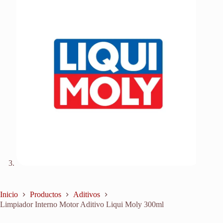
Inicio
Productos
Aditivos
Limpiador Interno Motor Aditivo Liqui Moly 300ml