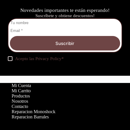
Novedades importantes te están esperando!
Suscríbete y obtiene descuentos!
Suscribir
Acepto las
Privacy Policy
*
Mi Cuenta
Mi Carrito
Productos
Nosotros
Contacto
Reparacion Monoshock
Reparacion Barrales