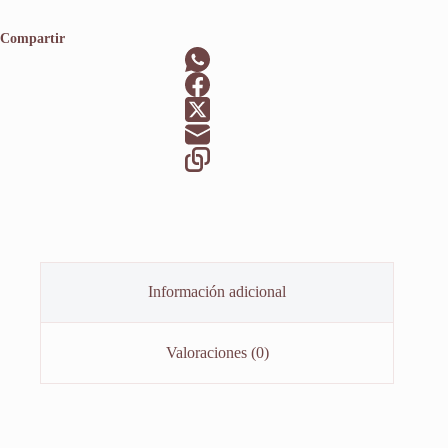
Compartir
Información adicional
Valoraciones (0)