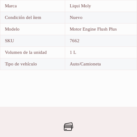
Marca
Liqui Moly
Condición del ítem
Nuevo
Modelo
Motor Engine Flush Plus
SKU
7662
Volumen de la unidad
1 L
Tipo de vehículo
Auto/Camioneta