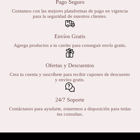
Pago Seguro
Contamos con las mejores plataformas de pago en vigencia
para la seguridad de nuestros clientes.
Envíos Gratis
Agrega productos a tu carrito para conseguir envío gratis.
Ofertas y Descuentos
Crea tu cuenta y suscríbete para recibir cupones de descuento
y envíos gratis.
24/7 Soporte
Contáctanos para ayudarte, estaremos a disposición para todas
tus consultas.