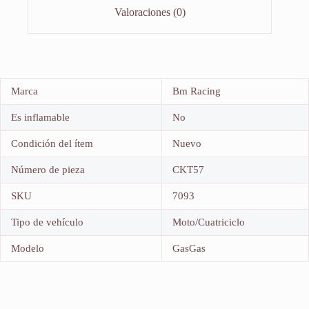
Valoraciones (0)
Marca
Bm Racing
Es inflamable
No
Condición del ítem
Nuevo
Número de pieza
CKT57
SKU
7093
Tipo de vehículo
Moto/Cuatriciclo
Modelo
GasGas