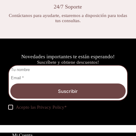
24/7 Soporte
Contáctanos para ayudarte, estaremos a disposición para todas
tus consultas.
Novedades importantes te están esperando!
Suscríbete y obtiene descuentos!
Suscribir
Acepto las
Privacy Policy
*
Mi Cuenta