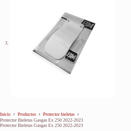
Inicio
Productos
Protector bieletas
Protector Bieletas Gasgas Ex 250 2022-2023
Protector Bieletas Gasgas Ex 250 2022-2023