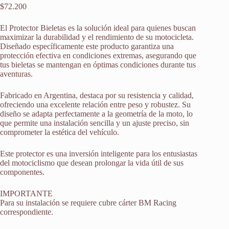
$
72.200
El Protector Bieletas es la solución ideal para quienes buscan
maximizar la durabilidad y el rendimiento de su motocicleta.
Diseñado específicamente este producto garantiza una
protección efectiva en condiciones extremas, asegurando que
tus bieletas se mantengan en óptimas condiciones durante tus
aventuras.
Fabricado en Argentina, destaca por su resistencia y calidad,
ofreciendo una excelente relación entre peso y robustez. Su
diseño se adapta perfectamente a la geometría de la moto, lo
que permite una instalación sencilla y un ajuste preciso, sin
comprometer la estética del vehículo.
Este protector es una inversión inteligente para los entusiastas
del motociclismo que desean prolongar la vida útil de sus
componentes.
IMPORTANTE
Para su instalación se requiere cubre cárter BM Racing
correspondiente.