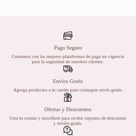
Pago Seguro
Contamos con las mejores plataformas de pago en vigencia
para la seguridad de nuestros clientes.
Envíos Gratis
Agrega productos a tu carrito para conseguir envío gratis.
Ofertas y Descuentos
Crea tu cuenta y suscríbete para recibir cupones de descuento
y envíos gratis.