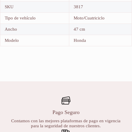
SKU
3817
Tipo de vehículo
Moto/Cuatriciclo
Ancho
47 cm
Modelo
Honda
Pago Seguro
Contamos con las mejores plataformas de pago en vigencia
para la seguridad de nuestros clientes.