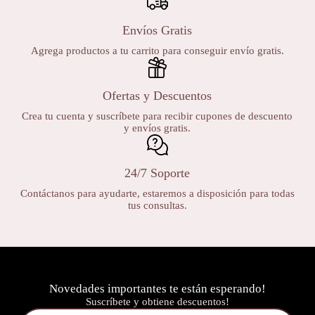
Envíos Gratis
Agrega productos a tu carrito para conseguir envío gratis.
Ofertas y Descuentos
Crea tu cuenta y suscríbete para recibir cupones de descuento
y envíos gratis.
24/7 Soporte
Contáctanos para ayudarte, estaremos a disposición para todas
tus consultas.
Novedades importantes te están esperando!
Suscríbete y obtiene descuentos!