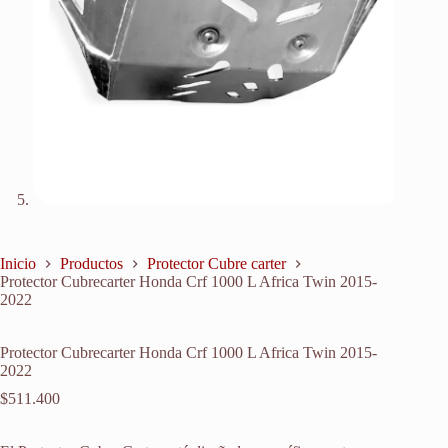
Inicio
Productos
Protector Cubre carter
Protector Cubrecarter Honda Crf 1000 L Africa Twin 2015-
2022
Protector Cubrecarter Honda Crf 1000 L Africa Twin 2015-
2022
$
511.400