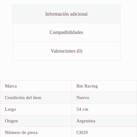
Información adicional
Compatibilidades
Valoraciones (0)
Marca
Bm Racing
Condición del ítem
Nuevo
Largo
54 cm
Origen
Argentina
Número de pieza
CH29