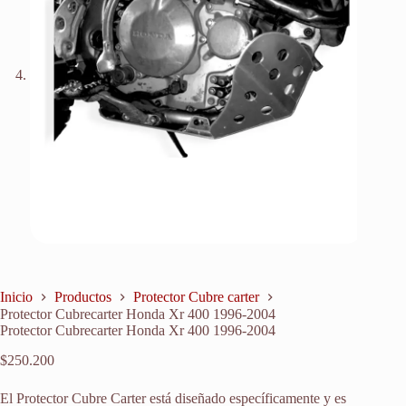
Inicio
Productos
Protector Cubre carter
Protector Cubrecarter Honda Xr 400 1996-2004
Protector Cubrecarter Honda Xr 400 1996-2004
$
250.200
El Protector Cubre Carter está diseñado específicamente y es