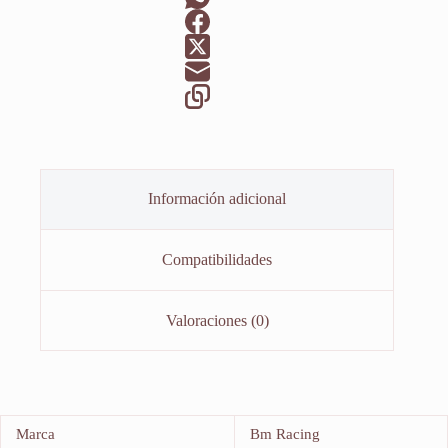
Información adicional
Compatibilidades
Valoraciones (0)
Marca
Bm Racing