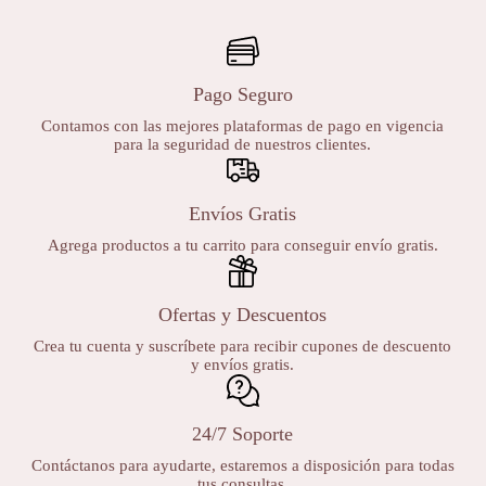
Pago Seguro
Contamos con las mejores plataformas de pago en vigencia
para la seguridad de nuestros clientes.
Envíos Gratis
Agrega productos a tu carrito para conseguir envío gratis.
Ofertas y Descuentos
Crea tu cuenta y suscríbete para recibir cupones de descuento
y envíos gratis.
24/7 Soporte
Contáctanos para ayudarte, estaremos a disposición para todas
tus consultas.