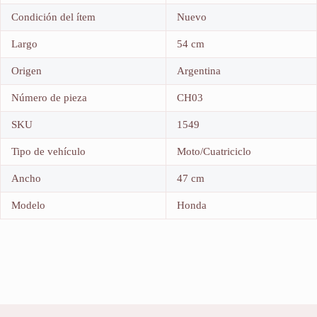
Condición del ítem
Nuevo
Largo
54 cm
Origen
Argentina
Número de pieza
CH03
SKU
1549
Tipo de vehículo
Moto/Cuatriciclo
Ancho
47 cm
Modelo
Honda