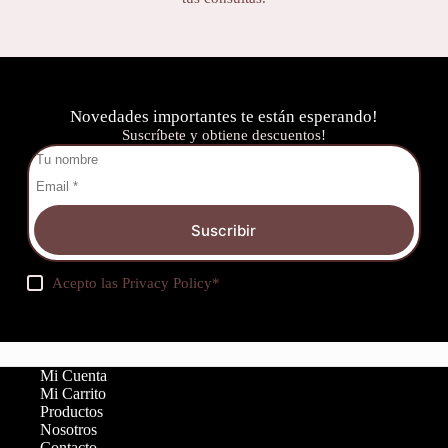
Novedades importantes te están esperando!
Suscríbete y obtiene descuentos!
Suscribir
Acepto las
Privacy Policy
*
Mi Cuenta
Mi Carrito
Productos
Nosotros
Contacto