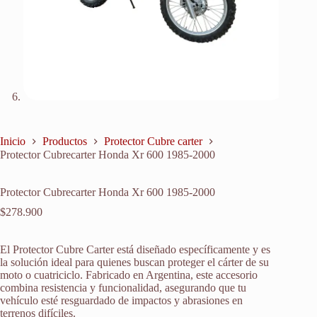
Inicio
Productos
Protector Cubre carter
Protector Cubrecarter Honda Xr 600 1985-2000
Protector Cubrecarter Honda Xr 600 1985-2000
$
278.900
El Protector Cubre Carter está diseñado específicamente y es
la solución ideal para quienes buscan proteger el cárter de su
moto o cuatriciclo. Fabricado en Argentina, este accesorio
combina resistencia y funcionalidad, asegurando que tu
vehículo esté resguardado de impactos y abrasiones en
terrenos difíciles.