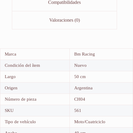
Compatibilidades
Valoraciones (0)
Marca
Bm Racing
Condición del ítem
Nuevo
Largo
50 cm
Origen
Argentina
Número de pieza
CH04
SKU
561
Tipo de vehículo
Moto/Cuatriciclo