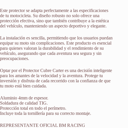
Este protector se adapta perfectamente a las especificaciones
de tu motocicleta. Su diseño robusto no solo ofrece una
protección efectiva, sino que también contribuye a la estética
del vehículo, manteniendo un aspecto deportivo y elegante.
La instalación es sencilla, permitiendo que los usuarios puedan
equipar su moto sin complicaciones. Este producto es esencial
para quienes valoran la durabilidad y el rendimiento de su
vehículo, asegurando que cada aventura sea segura y sin
preocupaciones.
Optar por el Protector Cubre Carter es una decisión inteligente
para los amantes de la velocidad y la aventura. Protege tu
inversión y disfruta de cada recorrido con la confianza de que
tu moto está bien cuidada.
Aluminio 4mm de espesor.
Soldadura de calidad TIG.
Protección total en todo el perímetro.
Incluye toda la tornillería para su correcto montaje.
REPRESENTANTE OFICIAL BM RACING