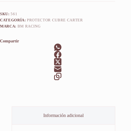
SKU:
561
CATEGORÍA:
PROTECTOR CUBRE CARTER
MARCA:
BM RACING
Compartir
Información adicional