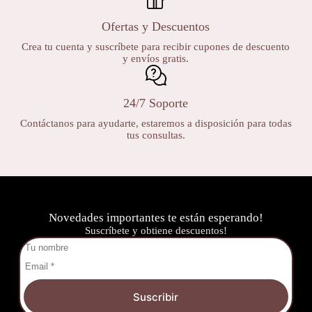
Ofertas y Descuentos
Crea tu cuenta y suscríbete para recibir cupones de descuento
y envíos gratis.
24/7 Soporte
Contáctanos para ayudarte, estaremos a disposición para todas
tus consultas.
Novedades importantes te están esperando!
Suscríbete y obtiene descuentos!
Suscribir