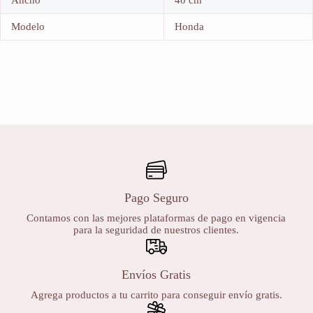
Ancho
40 cm
Modelo
Honda
Pago Seguro
Contamos con las mejores plataformas de pago en vigencia
para la seguridad de nuestros clientes.
Envíos Gratis
Agrega productos a tu carrito para conseguir envío gratis.