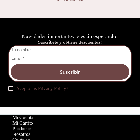
Novedades importantes te están esperando!
Suscríbete y obtiene descuentos!
Suscribir
Acepto las
Privacy Policy
*
Mi Cuenta
Mi Carrito
Productos
Nosotros
Contacto