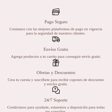
Pago Seguro
Contamos con las mejores plataformas de pago en vigencia
para la seguridad de nuestros clientes.
Envíos Gratis
Agrega productos a tu carrito para conseguir envío gratis.
Ofertas y Descuentos
Crea tu cuenta y suscríbete para recibir cupones de descuento
y envíos gratis.
24/7 Soporte
Contáctanos para ayudarte, estaremos a disposición para todas
tus consultas.