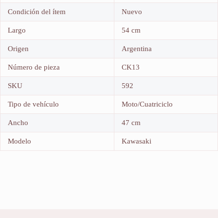
Condición del ítem
Nuevo
Largo
54 cm
Origen
Argentina
Número de pieza
CK13
SKU
592
Tipo de vehículo
Moto/Cuatriciclo
Ancho
47 cm
Modelo
Kawasaki