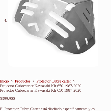
Inicio
Productos
Protector Cubre carter
Protector Cubrecarter Kawasaki Klr 650 1987-2020
Protector Cubrecarter Kawasaki Klr 650 1987-2020
$
399.900
El Protector Cubre Carter está diseñado específicamente y es