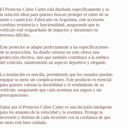
El Protector Cubre Carter está diseñado específicamente y es
la solución ideal para quienes buscan proteger el cárter de su
moto o cuatriciclo. Fabricado en Argentina, este accesorio
combina resistencia y funcionalidad, asegurando que tu
vehículo esté resguardado de impactos y abrasiones en
terrenos difíciles.
Este protector se adapta perfectamente a las especificaciones
de tu motocicleta. Su diseño robusto no solo ofrece una
protección efectiva, sino que también contribuye a la estética
del vehículo, manteniendo un aspecto deportivo y elegante.
La instalación es sencilla, permitiendo que los usuarios puedan
equipar su moto sin complicaciones. Este producto es esencial
para quienes valoran la durabilidad y el rendimiento de su
vehículo, asegurando que cada aventura sea segura y sin
preocupaciones.
Optar por el Protector Cubre Carter es una decisión inteligente
para los amantes de la velocidad y la aventura. Protege tu
inversión y disfruta de cada recorrido con la confianza de que
tu moto está bien cuidada.