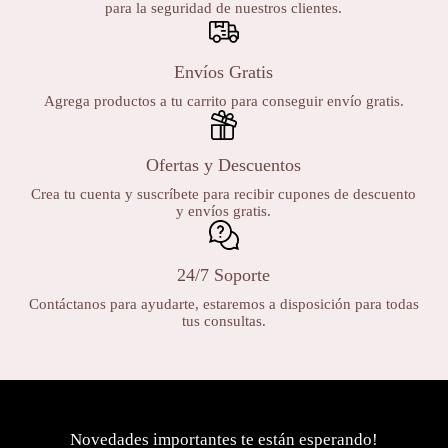
para la seguridad de nuestros clientes.
Envíos Gratis
Agrega productos a tu carrito para conseguir envío gratis.
Ofertas y Descuentos
Crea tu cuenta y suscríbete para recibir cupones de descuento
y envíos gratis.
24/7 Soporte
Contáctanos para ayudarte, estaremos a disposición para todas
tus consultas.
Novedades importantes te están esperando!