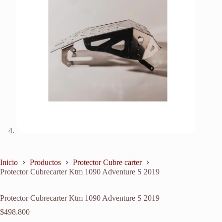
Inicio
Productos
Protector Cubre carter
Protector Cubrecarter Ktm 1090 Adventure S 2019
Protector Cubrecarter Ktm 1090 Adventure S 2019
$
498.800