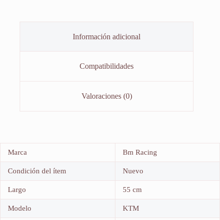
Información adicional
Compatibilidades
Valoraciones (0)
Marca
Bm Racing
Condición del ítem
Nuevo
Largo
55 cm
Modelo
KTM