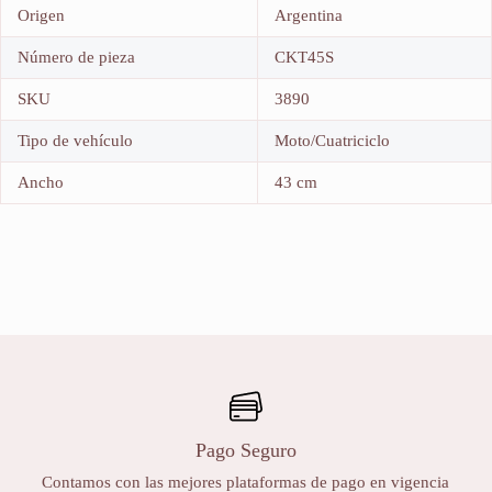
Origen
Argentina
Número de pieza
CKT45S
SKU
3890
Tipo de vehículo
Moto/Cuatriciclo
Ancho
43 cm
Pago Seguro
Contamos con las mejores plataformas de pago en vigencia