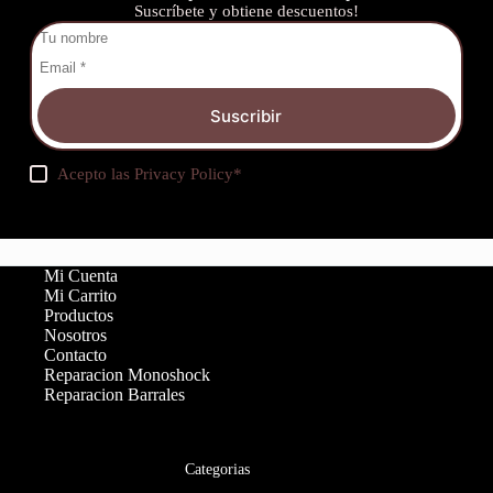
Suscríbete y obtiene descuentos!
Suscribir
Acepto las
Privacy Policy
*
Mi Cuenta
Mi Carrito
Productos
Nosotros
Contacto
Reparacion Monoshock
Reparacion Barrales
Categorias