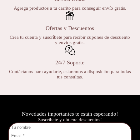
Agrega productos a tu carrito para conseguir envío gratis.
Ofertas y Descuentos
Crea tu cuenta y suscríbete para recibir cupones de descuento
y envíos gratis.
24/7 Soporte
Contáctanos para ayudarte, estaremos a disposición para todas
tus consultas.
Novedades importantes te están esperando!
Suscríbete y obtiene descuentos!