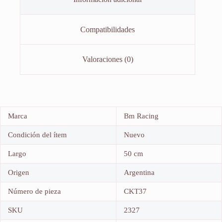
Compatibilidades
Valoraciones (0)
Marca
Bm Racing
Condición del ítem
Nuevo
Largo
50 cm
Origen
Argentina
Número de pieza
CKT37
SKU
2327