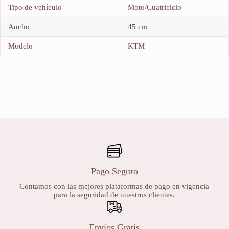
Tipo de vehículo
Moto/Cuatriciclo
Ancho
45 cm
Modelo
KTM
Pago Seguro
Contamos con las mejores plataformas de pago en vigencia
para la seguridad de nuestros clientes.
Envíos Gratis