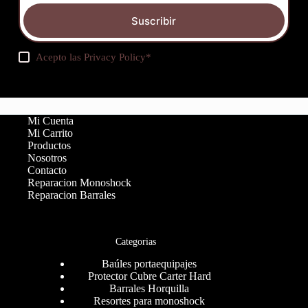
Suscribir
Acepto las
Privacy Policy
*
Mi Cuenta
Mi Carrito
Productos
Nosotros
Contacto
Reparacion Monoshock
Reparacion Barrales
Categorias
Baúles portaequipajes
Protector Cubre Carter Hard
Barrales Horquilla
Resortes para monoshock