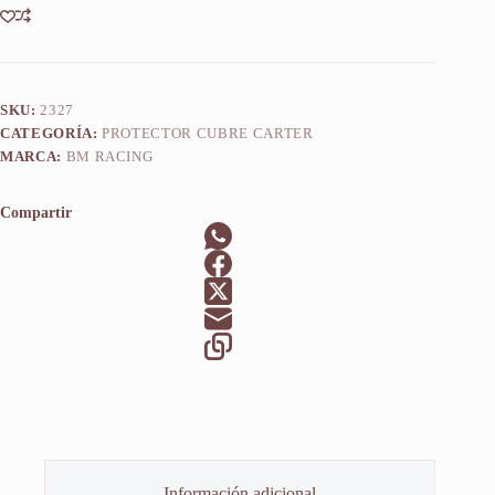
SKU:
2327
CATEGORÍA:
PROTECTOR CUBRE CARTER
MARCA:
BM RACING
Compartir
Información adicional