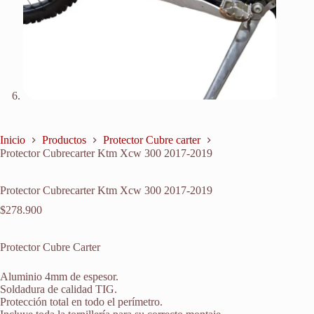
Inicio
Productos
Protector Cubre carter
Protector Cubrecarter Ktm Xcw 300 2017-2019
Protector Cubrecarter Ktm Xcw 300 2017-2019
$
278.900
Protector Cubre Carter
Aluminio 4mm de espesor.
Soldadura de calidad TIG.
Protección total en todo el perímetro.