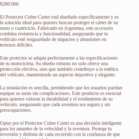
$
280.900
El Protector Cubre Carter está diseñado específicamente y es
la solución ideal para quienes buscan proteger el cárter de su
moto o cuatriciclo. Fabricado en Argentina, este accesorio
combina resistencia y funcionalidad, asegurando que tu
vehículo esté resguardado de impactos y abrasiones en
terrenos difíciles.
Este protector se adapta perfectamente a las especificaciones
de tu motocicleta. Su diseño robusto no solo ofrece una
protección efectiva, sino que también contribuye a la estética
del vehículo, manteniendo un aspecto deportivo y elegante.
La instalación es sencilla, permitiendo que los usuarios puedan
equipar su moto sin complicaciones. Este producto es esencial
para quienes valoran la durabilidad y el rendimiento de su
vehículo, asegurando que cada aventura sea segura y sin
preocupaciones.
Optar por el Protector Cubre Carter es una decisión inteligente
para los amantes de la velocidad y la aventura. Protege tu
inversión y disfruta de cada recorrido con la confianza de que