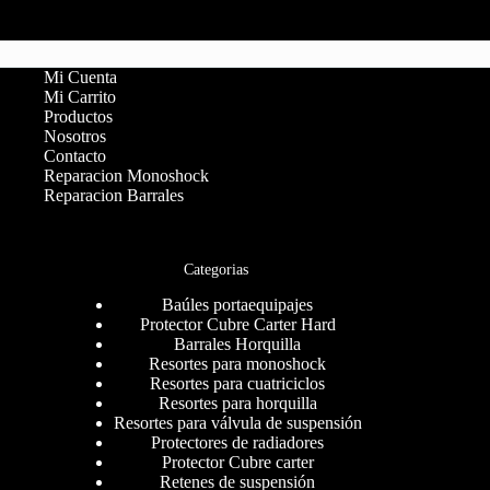
Mi Cuenta
Mi Carrito
Productos
Nosotros
Contacto
Reparacion Monoshock
Reparacion Barrales
Categorias
Baúles portaequipajes
Protector Cubre Carter Hard
Barrales Horquilla
Resortes para monoshock
Resortes para cuatriciclos
Resortes para horquilla
Resortes para válvula de suspensión
Protectores de radiadores
Protector Cubre carter
Retenes de suspensión