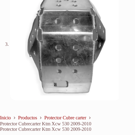
Inicio
Productos
Protector Cubre carter
Protector Cubrecarter Ktm Xcw 530 2009-2010
Protector Cubrecarter Ktm Xcw 530 2009-2010