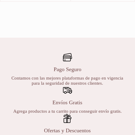
Pago Seguro
Contamos con las mejores plataformas de pago en vigencia
para la seguridad de nuestros clientes.
Envíos Gratis
Agrega productos a tu carrito para conseguir envío gratis.
Ofertas y Descuentos