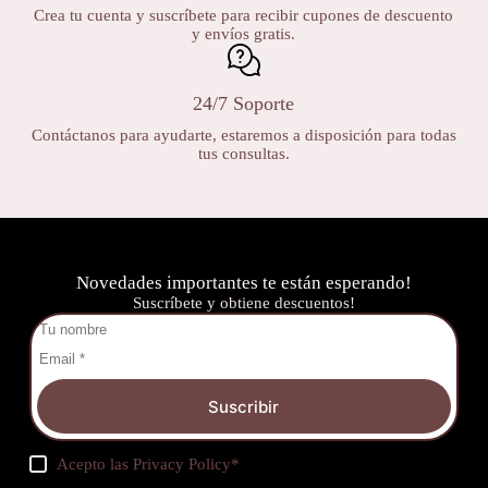
Crea tu cuenta y suscríbete para recibir cupones de descuento
y envíos gratis.
24/7 Soporte
Contáctanos para ayudarte, estaremos a disposición para todas
tus consultas.
Novedades importantes te están esperando!
Suscríbete y obtiene descuentos!
Suscribir
Acepto las
Privacy Policy
*