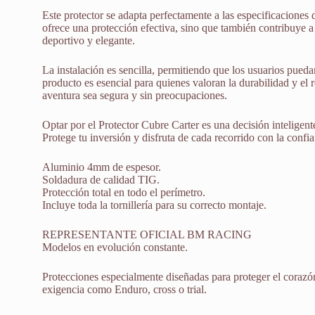
Este protector se adapta perfectamente a las especificaciones 
ofrece una protección efectiva, sino que también contribuye a
deportivo y elegante.
La instalación es sencilla, permitiendo que los usuarios pued
producto es esencial para quienes valoran la durabilidad y el
aventura sea segura y sin preocupaciones.
Optar por el Protector Cubre Carter es una decisión inteligent
Protege tu inversión y disfruta de cada recorrido con la confi
Aluminio 4mm de espesor.
Soldadura de calidad TIG.
Protección total en todo el perímetro.
Incluye toda la tornillería para su correcto montaje.
REPRESENTANTE OFICIAL BM RACING
Modelos en evolución constante.
Protecciones especialmente diseñadas para proteger el corazón
exigencia como Enduro, cross o trial.