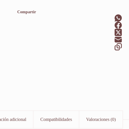
Compartir
ción adicional
Compatibilidades
Valoraciones (0)