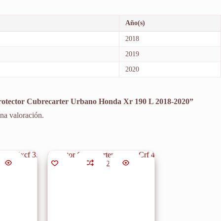
Año(s)
2018
2019
2020
Protector Cubrecarter Urbano Honda Xr 190 L 2018-2020”
na valoración.