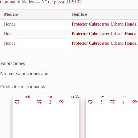
Compatibilidades — N° de pieza: UPH07
Modelo
Nombre
Honda
Protector Cubrecarter Urbano Honda
Honda
Protector Cubrecarter Urbano Honda
Honda
Protector Cubrecarter Urbano Honda
Valoraciones
No hay valoraciones aún.
Productos relacionados