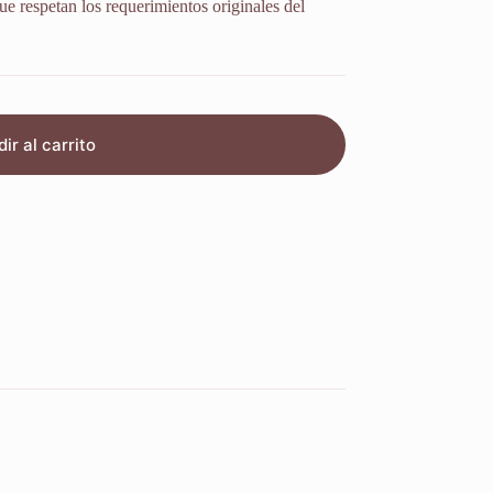
ue respetan los requerimientos originales del
ir al carrito