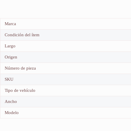
Marca
Condición del ítem
Largo
Origen
Número de pieza
SKU
Tipo de vehículo
Ancho
Modelo