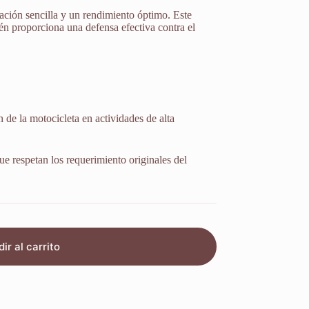
ación sencilla y un rendimiento óptimo. Este
ién proporciona una defensa efectiva contra el
 de la motocicleta en actividades de alta
ue respetan los requerimiento originales del
ir al carrito