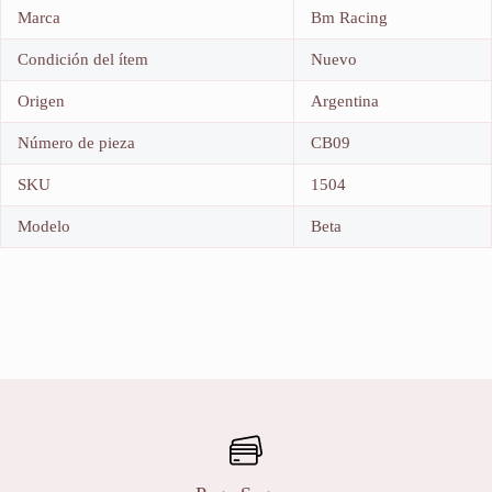
Marca
Bm Racing
Condición del ítem
Nuevo
Origen
Argentina
Número de pieza
CB09
SKU
1504
Modelo
Beta