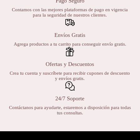
Pago Seguro
Contamos con las mejores plataformas de pago en vigencia
para la seguridad de nuestros clientes.
Envíos Gratis
Agrega productos a tu carrito para conseguir envío gratis.
Ofertas y Descuentos
Crea tu cuenta y suscríbete para recibir cupones de descuento
y envíos gratis.
24/7 Soporte
Contáctanos para ayudarte, estaremos a disposición para todas
tus consultas.