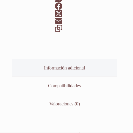
Información adicional
Compatibilidades
Valoraciones (0)