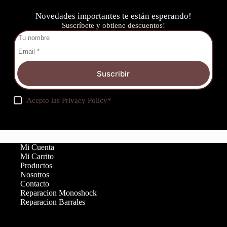
Novedades importantes te están esperando!
Suscríbete y obtiene descuentos!
Suscribir
Acepto las
Privacy Policy
*
Mi Cuenta
Mi Carrito
Productos
Nosotros
Contacto
Reparacion Monoshock
Reparacion Barrales