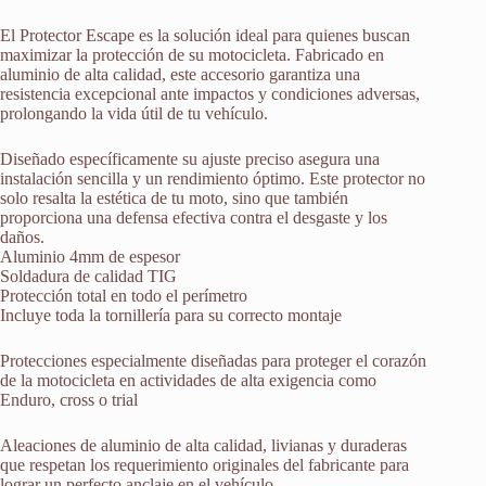
El Protector Escape es la solución ideal para quienes buscan
maximizar la protección de su motocicleta. Fabricado en
aluminio de alta calidad, este accesorio garantiza una
resistencia excepcional ante impactos y condiciones adversas,
prolongando la vida útil de tu vehículo.
Diseñado específicamente su ajuste preciso asegura una
instalación sencilla y un rendimiento óptimo. Este protector no
solo resalta la estética de tu moto, sino que también
proporciona una defensa efectiva contra el desgaste y los
daños.
Aluminio 4mm de espesor
Soldadura de calidad TIG
Protección total en todo el perímetro
Incluye toda la tornillería para su correcto montaje
Protecciones especialmente diseñadas para proteger el corazón
de la motocicleta en actividades de alta exigencia como
Enduro, cross o trial
Aleaciones de aluminio de alta calidad, livianas y duraderas
que respetan los requerimiento originales del fabricante para
lograr un perfecto anclaje en el vehículo.