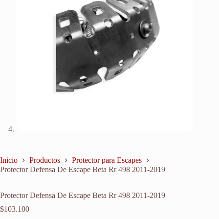
Inicio
Productos
Protector para Escapes
Protector Defensa De Escape Beta Rr 498 2011-2019
Protector Defensa De Escape Beta Rr 498 2011-2019
$
103.100