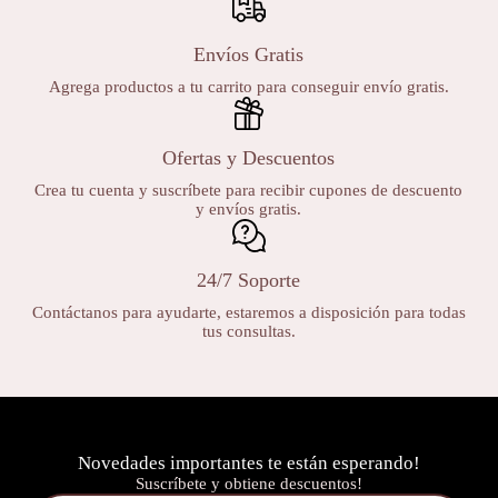
Envíos Gratis
Agrega productos a tu carrito para conseguir envío gratis.
Ofertas y Descuentos
Crea tu cuenta y suscríbete para recibir cupones de descuento
y envíos gratis.
24/7 Soporte
Contáctanos para ayudarte, estaremos a disposición para todas
tus consultas.
Novedades importantes te están esperando!
Suscríbete y obtiene descuentos!