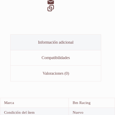
Información adicional
Compatibilidades
Valoraciones (0)
Marca
Bm Racing
Condición del ítem
Nuevo