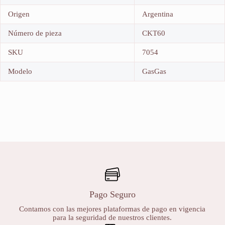
Origen
Argentina
Número de pieza
CKT60
SKU
7054
Modelo
GasGas
Pago Seguro
Contamos con las mejores plataformas de pago en vigencia
para la seguridad de nuestros clientes.