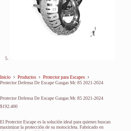
Inicio
Productos
Protector para Escapes
Protector Defensa De Escape Gasgas Mc 85 2021-2024
Protector Defensa De Escape Gasgas Mc 85 2021-2024
$
192.400
El Protector Escape es la solución ideal para quienes buscan
maximizar la protección de su motocicleta. Fabricado en