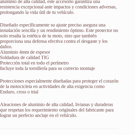
aluminio de alta calidad, este accesorio garantiza una
resistencia excepcional ante impactos y condiciones adversas,
prolongando la vida útil de tu vehículo.
Diseñado específicamente su ajuste preciso asegura una
instalación sencilla y un rendimiento óptimo. Este protector no
solo resalta la estética de tu moto, sino que también
proporciona una defensa efectiva contra el desgaste y los
daños.
Aluminio 4mm de espesor
Soldadura de calidad TIG
Protección total en todo el perímetro
Incluye toda la tornillería para su correcto montaje
Protecciones especialmente diseñadas para proteger el corazón
de la motocicleta en actividades de alta exigencia como
Enduro, cross o trial
Aleaciones de aluminio de alta calidad, livianas y duraderas
que respetan los requerimiento originales del fabricante para
lograr un perfecto anclaje en el vehículo.