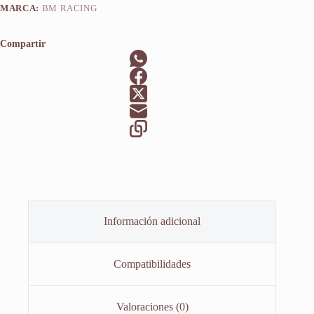
MARCA:
BM RACING
Compartir
Información adicional
Compatibilidades
Valoraciones (0)