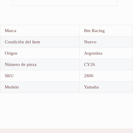
Marca
Bm Racing
Condición del ítem
Nuevo
Origen
Argentina
Número de pieza
CY26
SKU
2806
Modelo
Yamaha