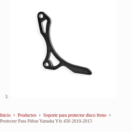
Inicio
Productos
Soporte para protector disco freno
Protector Para Piñon Yamaha Yfz 450 2010-2015