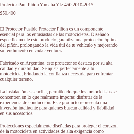
Protector Para Piñon Yamaha Yfz 450 2010-2015
$
50.400
El Protector Fusible Protector Piñon es un componente
esencial para los entusiastas de las motocicletas. Diseñado
específicamente este producto garantiza una protección óptima
del piñón, prolongando la vida útil de tu vehículo y mejorando
su rendimiento en cada aventura.
Fabricado en Argentina, este protector se destaca por su alta
calidad y durabilidad. Se ajusta perfectamente a tu
motocicleta, brindando la confianza necesaria para enfrentar
cualquier terreno.
La instalación es sencilla, permitiendo que los motociclistas se
concentren en lo que realmente importa: disfrutar de la
experiencia de conducción. Este producto representa una
inversión inteligente para quienes buscan calidad y fiabilidad
en sus accesorios.
Protecciones especialmente diseñadas para proteger el corazón
de la motocicleta en actividades de alta exigencia como