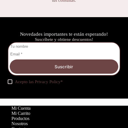
tus consultas.
Novedades importantes te están esperando!
Suscríbete y obtiene descuentos!
Suscribir
Acepto las
Privacy Policy
*
Mi Cuenta
Mi Carrito
Productos
Nosotros