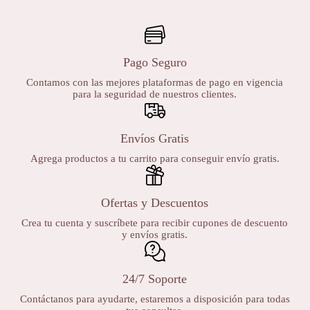
Pago Seguro
Contamos con las mejores plataformas de pago en vigencia
para la seguridad de nuestros clientes.
Envíos Gratis
Agrega productos a tu carrito para conseguir envío gratis.
Ofertas y Descuentos
Crea tu cuenta y suscríbete para recibir cupones de descuento
y envíos gratis.
24/7 Soporte
Contáctanos para ayudarte, estaremos a disposición para todas