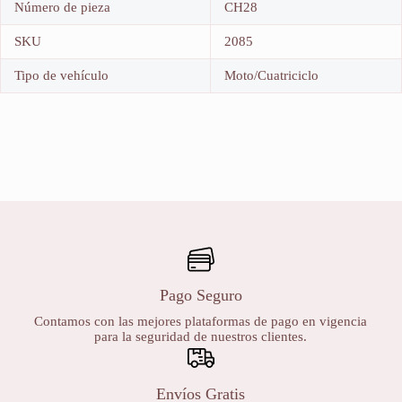
Número de pieza
CH28
SKU
2085
Tipo de vehículo
Moto/Cuatriciclo
Pago Seguro
Contamos con las mejores plataformas de pago en vigencia
para la seguridad de nuestros clientes.
Envíos Gratis