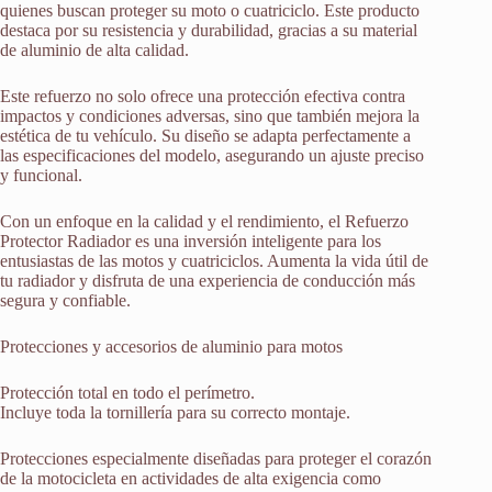
quienes buscan proteger su moto o cuatriciclo. Este producto
destaca por su resistencia y durabilidad, gracias a su material
de aluminio de alta calidad.
Este refuerzo no solo ofrece una protección efectiva contra
impactos y condiciones adversas, sino que también mejora la
estética de tu vehículo. Su diseño se adapta perfectamente a
las especificaciones del modelo, asegurando un ajuste preciso
y funcional.
Con un enfoque en la calidad y el rendimiento, el Refuerzo
Protector Radiador es una inversión inteligente para los
entusiastas de las motos y cuatriciclos. Aumenta la vida útil de
tu radiador y disfruta de una experiencia de conducción más
segura y confiable.
Protecciones y accesorios de aluminio para motos
Protección total en todo el perímetro.
Incluye toda la tornillería para su correcto montaje.
Protecciones especialmente diseñadas para proteger el corazón
de la motocicleta en actividades de alta exigencia como