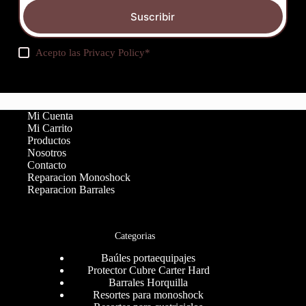
Suscribir
Acepto las
Privacy Policy
*
Mi Cuenta
Mi Carrito
Productos
Nosotros
Contacto
Reparacion Monoshock
Reparacion Barrales
Categorias
Baúles portaequipajes
Protector Cubre Carter Hard
Barrales Horquilla
Resortes para monoshock