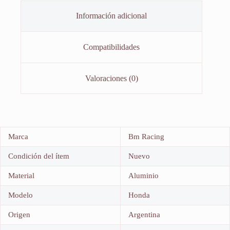
Información adicional
Compatibilidades
Valoraciones (0)
Marca
Bm Racing
Condición del ítem
Nuevo
Material
Aluminio
Modelo
Honda
Origen
Argentina