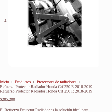
Inicio
Productos
Protectores de radiadores
Refuerzo Protector Radiador Honda Crf 250 R 2018-2019
Refuerzo Protector Radiador Honda Crf 250 R 2018-2019
$
285.200
El Refuerzo Protector Radiador es la solución ideal para