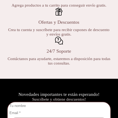
Agrega productos a tu carrito para conseguir envío gratis.
Ofertas y Descuentos
Crea tu cuenta y suscríbete para recibir cupones de descuento
y envíos gratis.
24/7 Soporte
Contáctanos para ayudarte, estaremos a disposición para todas
tus consultas.
Novedades importantes te están esperando!
Suscríbete y obtiene descuentos!