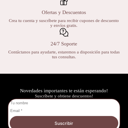
Ofertas y Descuentos
Crea tu cuenta y suscríbete para recibir cupones de descuento
y envíos gratis.
24/7 Soporte
Contáctanos para ayudarte, estaremos a disposición para todas
tus consultas.
Novedades importantes te están esperando!
Suscríbete y obtiene descuentos!
Suscribir