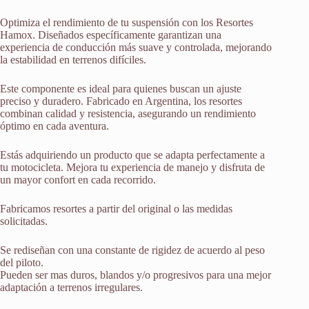
Optimiza el rendimiento de tu suspensión con los Resortes
Hamox. Diseñados específicamente garantizan una
experiencia de conducción más suave y controlada, mejorando
la estabilidad en terrenos difíciles.
Este componente es ideal para quienes buscan un ajuste
preciso y duradero. Fabricado en Argentina, los resortes
combinan calidad y resistencia, asegurando un rendimiento
óptimo en cada aventura.
Estás adquiriendo un producto que se adapta perfectamente a
tu motocicleta. Mejora tu experiencia de manejo y disfruta de
un mayor confort en cada recorrido.
Fabricamos resortes a partir del original o las medidas
solicitadas.
Se rediseñan con una constante de rigidez de acuerdo al peso
del piloto.
Pueden ser mas duros, blandos y/o progresivos para una mejor
adaptación a terrenos irregulares.