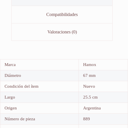
Compatibilidades
Valoraciones (0)
Marca
Hamox
Diámetro
67 mm
Condición del ítem
Nuevo
Largo
25.5 cm
Origen
Argentina
Número de pieza
889