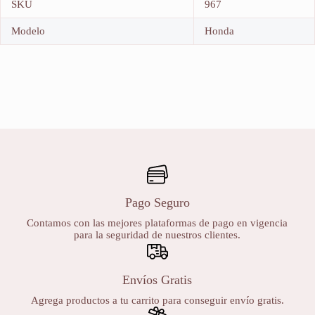
SKU
967
Modelo
Honda
Pago Seguro
Contamos con las mejores plataformas de pago en vigencia
para la seguridad de nuestros clientes.
Envíos Gratis
Agrega productos a tu carrito para conseguir envío gratis.