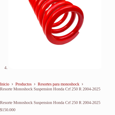
Inicio
Productos
Resortes para monoshock
Resorte Monoshock Suspension Honda Crf 250 R 2004-2025
Resorte Monoshock Suspension Honda Crf 250 R 2004-2025
$
150.000