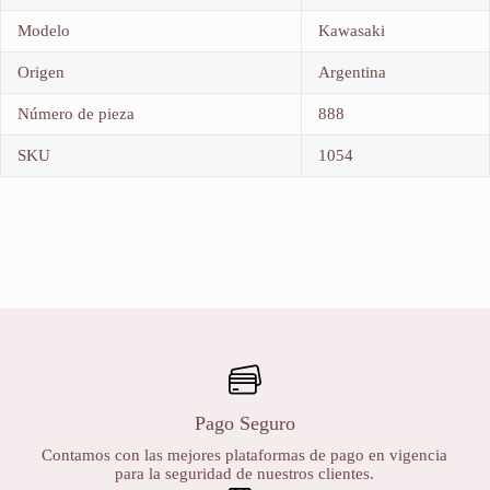
Modelo
Kawasaki
Origen
Argentina
Número de pieza
888
SKU
1054
Pago Seguro
Contamos con las mejores plataformas de pago en vigencia
para la seguridad de nuestros clientes.