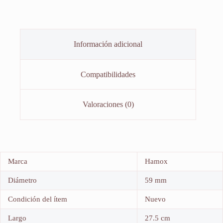
Información adicional
Compatibilidades
Valoraciones (0)
Marca
Hamox
Diámetro
59 mm
Condición del ítem
Nuevo
Largo
27.5 cm