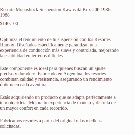
Resorte Monoshock Suspension Kawasaki Kdx 200 1986-
1988
$
140.100
Optimiza el rendimiento de tu suspensión con los Resortes
Hamox. Diseñados específicamente garantizan una
experiencia de conducción más suave y controlada, mejorando
la estabilidad en terrenos difíciles.
Este componente es ideal para quienes buscan un ajuste
preciso y duradero. Fabricado en Argentina, los resortes
combinan calidad y resistencia, asegurando un rendimiento
óptimo en cada aventura.
Estás adquiriendo un producto que se adapta perfectamente a
tu motocicleta. Mejora tu experiencia de manejo y disfruta de
un mayor confort en cada recorrido.
Fabricamos resortes a partir del original o las medidas
solicitadas.