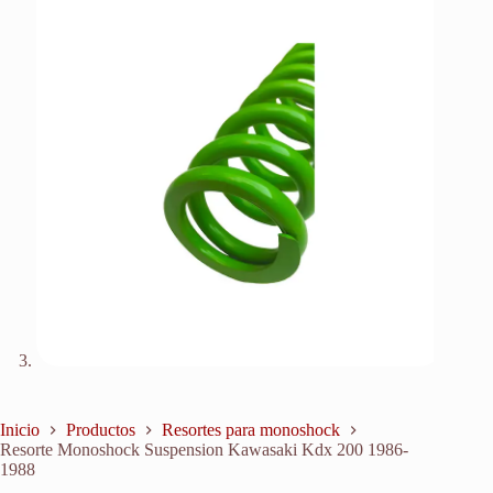
Inicio
Productos
Resortes para monoshock
Resorte Monoshock Suspension Kawasaki Kdx 200 1986-
1988