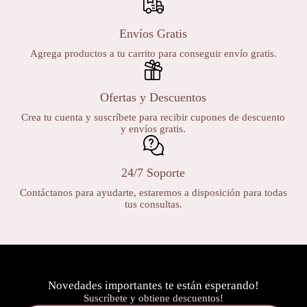
Envíos Gratis
Agrega productos a tu carrito para conseguir envío gratis.
Ofertas y Descuentos
Crea tu cuenta y suscríbete para recibir cupones de descuento
y envíos gratis.
24/7 Soporte
Contáctanos para ayudarte, estaremos a disposición para todas
tus consultas.
Novedades importantes te están esperando!
Suscríbete y obtiene descuentos!