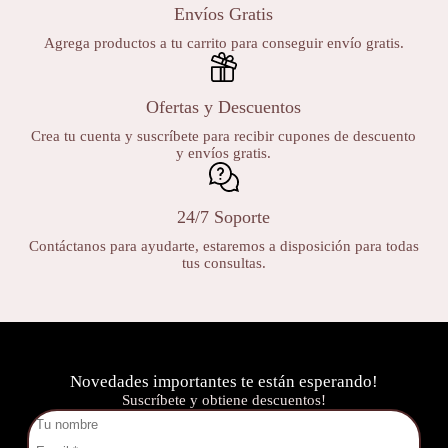
Envíos Gratis
Agrega productos a tu carrito para conseguir envío gratis.
Ofertas y Descuentos
Crea tu cuenta y suscríbete para recibir cupones de descuento
y envíos gratis.
24/7 Soporte
Contáctanos para ayudarte, estaremos a disposición para todas
tus consultas.
Novedades importantes te están esperando!
Suscríbete y obtiene descuentos!