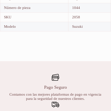
Número de pieza
1044
SKU
2058
Modelo
Suzuki
Pago Seguro
Contamos con las mejores plataformas de pago en vigencia
para la seguridad de nuestros clientes.