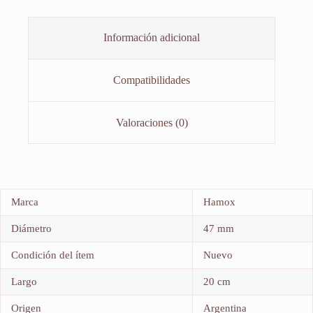
Información adicional
Compatibilidades
Valoraciones (0)
Marca
Hamox
Diámetro
47 mm
Condición del ítem
Nuevo
Largo
20 cm
Origen
Argentina