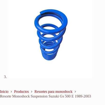
Inicio
Productos
Resortes para monoshock
Resorte Monoshock Suspension Suzuki Gs 500 E 1989-2003