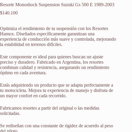
Resorte Monoshock Suspension Suzuki Gs 500 E 1989-2003
$
140.100
Optimiza el rendimiento de tu suspensión con los Resortes
Hamox. Diseñados específicamente garantizan una
experiencia de conducción más suave y controlada, mejorando
la estabilidad en terrenos difíciles.
Este componente es ideal para quienes buscan un ajuste
preciso y duradero. Fabricado en Argentina, los resortes
combinan calidad y resistencia, asegurando un rendimiento
óptimo en cada aventura.
Estás adquiriendo un producto que se adapta perfectamente a
tu motocicleta. Mejora tu experiencia de manejo y disfruta de
un mayor confort en cada recorrido.
Fabricamos resortes a partir del original o las medidas
solicitadas.
Se rediseñan con una constante de rigidez de acuerdo al peso
del piloto.