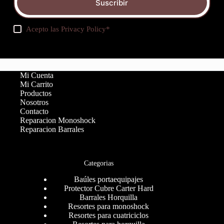
Suscribir
Acepto las
Privacy Policy
*
Mi Cuenta
Mi Carrito
Productos
Nosotros
Contacto
Reparacion Monoshock
Reparacion Barrales
Categorias
Baúles portaequipajes
Protector Cubre Carter Hard
Barrales Horquilla
Resortes para monoshock
Resortes para cuatriciclos