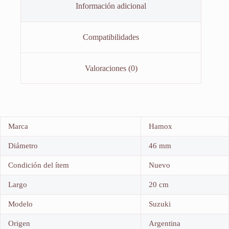
Información adicional
Compatibilidades
Valoraciones (0)
Marca
Hamox
Diámetro
46 mm
Condición del ítem
Nuevo
Largo
20 cm
Modelo
Suzuki
Origen
Argentina