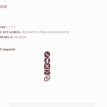
SKU:
1371
CATEGORÍA:
RESORTES PARA MONOSHOCK
MARCA:
HAMOX
Compartir