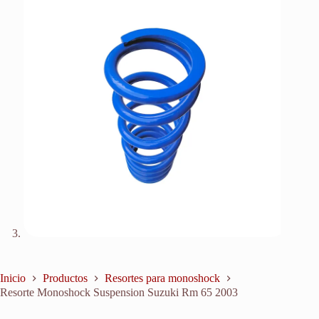
Inicio
Productos
Resortes para monoshock
Resorte Monoshock Suspension Suzuki Rm 65 2003