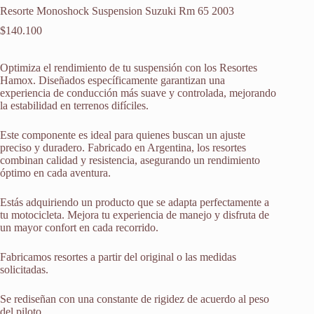
Resorte Monoshock Suspension Suzuki Rm 65 2003
$
140.100
Optimiza el rendimiento de tu suspensión con los Resortes
Hamox. Diseñados específicamente garantizan una
experiencia de conducción más suave y controlada, mejorando
la estabilidad en terrenos difíciles.
Este componente es ideal para quienes buscan un ajuste
preciso y duradero. Fabricado en Argentina, los resortes
combinan calidad y resistencia, asegurando un rendimiento
óptimo en cada aventura.
Estás adquiriendo un producto que se adapta perfectamente a
tu motocicleta. Mejora tu experiencia de manejo y disfruta de
un mayor confort en cada recorrido.
Fabricamos resortes a partir del original o las medidas
solicitadas.
Se rediseñan con una constante de rigidez de acuerdo al peso
del piloto.