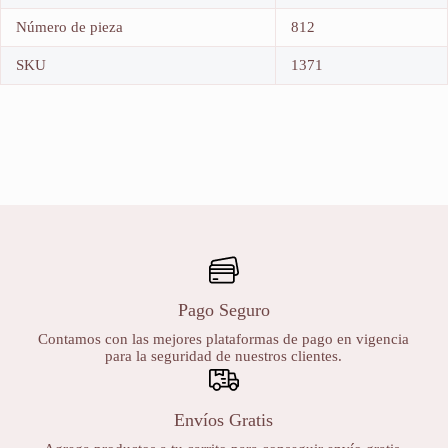
Número de pieza
812
SKU
1371
Pago Seguro
Contamos con las mejores plataformas de pago en vigencia
para la seguridad de nuestros clientes.
Envíos Gratis