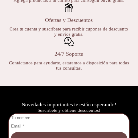
Agrega productos a tu carrito para conseguir envío gratis.
Ofertas y Descuentos
Crea tu cuenta y suscríbete para recibir cupones de descuento
y envíos gratis.
24/7 Soporte
Contáctanos para ayudarte, estaremos a disposición para todas
tus consultas.
Novedades importantes te están esperando!
Suscríbete y obtiene descuentos!