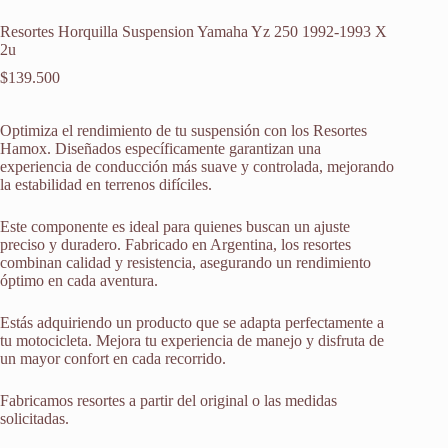
Resortes Horquilla Suspension Yamaha Yz 250 1992-1993 X
2u
$
139.500
Optimiza el rendimiento de tu suspensión con los Resortes
Hamox. Diseñados específicamente garantizan una
experiencia de conducción más suave y controlada, mejorando
la estabilidad en terrenos difíciles.
Este componente es ideal para quienes buscan un ajuste
preciso y duradero. Fabricado en Argentina, los resortes
combinan calidad y resistencia, asegurando un rendimiento
óptimo en cada aventura.
Estás adquiriendo un producto que se adapta perfectamente a
tu motocicleta. Mejora tu experiencia de manejo y disfruta de
un mayor confort en cada recorrido.
Fabricamos resortes a partir del original o las medidas
solicitadas.