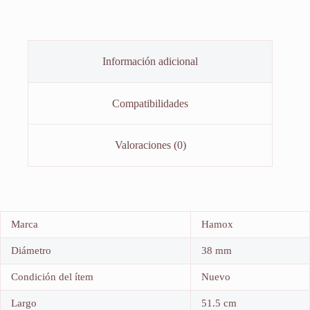
Información adicional
Compatibilidades
Valoraciones (0)
Marca
Hamox
Diámetro
38 mm
Condición del ítem
Nuevo
Largo
51.5 cm