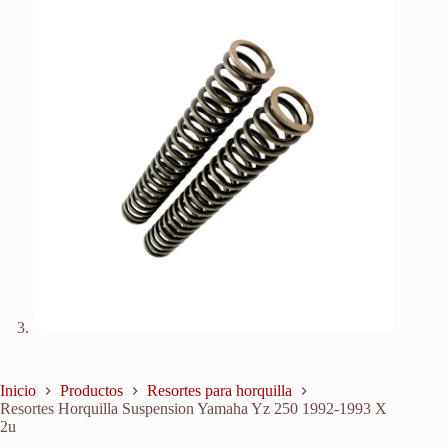
Inicio
Productos
Resortes para horquilla
Resortes Horquilla Suspension Yamaha Yz 250 1992-1993 X
2u