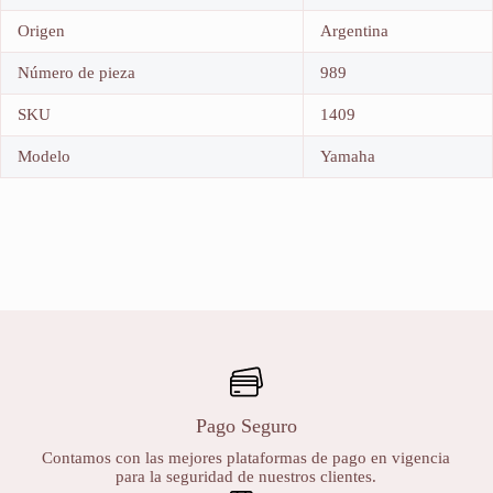
Origen
Argentina
Número de pieza
989
SKU
1409
Modelo
Yamaha
Pago Seguro
Contamos con las mejores plataformas de pago en vigencia
para la seguridad de nuestros clientes.