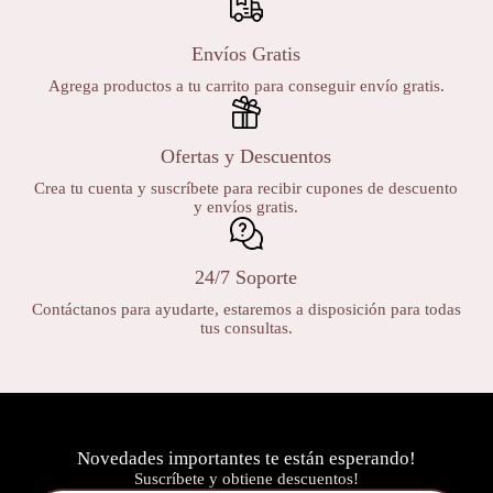
Envíos Gratis
Agrega productos a tu carrito para conseguir envío gratis.
Ofertas y Descuentos
Crea tu cuenta y suscríbete para recibir cupones de descuento
y envíos gratis.
24/7 Soporte
Contáctanos para ayudarte, estaremos a disposición para todas
tus consultas.
Novedades importantes te están esperando!
Suscríbete y obtiene descuentos!