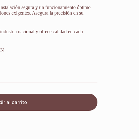
 instalación segura y un funcionamiento óptimo
iones exigentes. Asegura la precisión en su
 industria nacional y ofrece calidad en cada
ON
ir al carrito