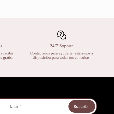
os
24/7 Soporte
a recibir
Contáctanos para ayudarte, estaremos a
 gratis.
disposición para todas tus consultas.
Suscribir