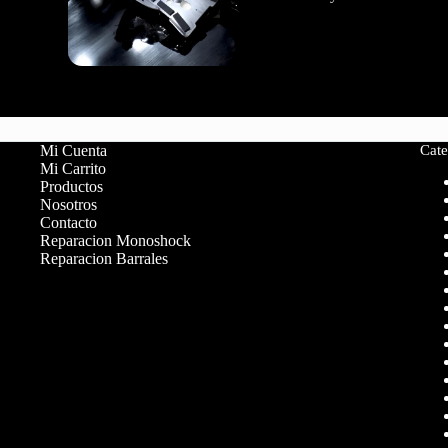
Mi Cuenta
Cate
Mi Carrito
Productos
Nosotros
Contacto
Reparacion Monoshock
Reparacion Barrales