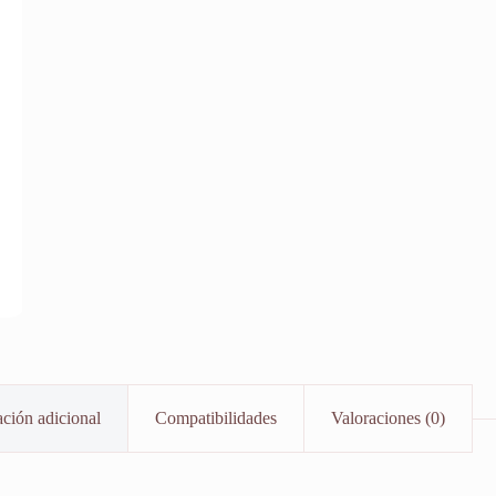
ción adicional
Compatibilidades
Valoraciones (0)