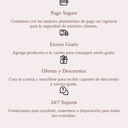
Pago Seguro
Contamos con las mejores plataformas de pago en vigencia
para la seguridad de nuestros clientes.
Envíos Gratis
Agrega productos a tu carrito para conseguir envío gratis.
Ofertas y Descuentos
Crea tu cuenta y suscríbete para recibir cupones de descuento
y envíos gratis.
24/7 Soporte
Contáctanos para ayudarte, estaremos a disposición para todas
tus consultas.