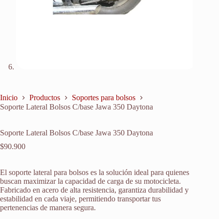
Inicio
Productos
Soportes para bolsos
Soporte Lateral Bolsos C/base Jawa 350 Daytona
Soporte Lateral Bolsos C/base Jawa 350 Daytona
$
90.900
El soporte lateral para bolsos es la solución ideal para quienes
buscan maximizar la capacidad de carga de su motocicleta.
Fabricado en acero de alta resistencia, garantiza durabilidad y
estabilidad en cada viaje, permitiendo transportar tus
pertenencias de manera segura.