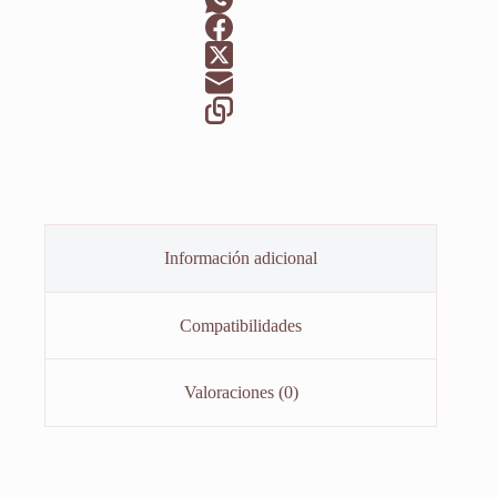
Información adicional
Compatibilidades
Valoraciones (0)