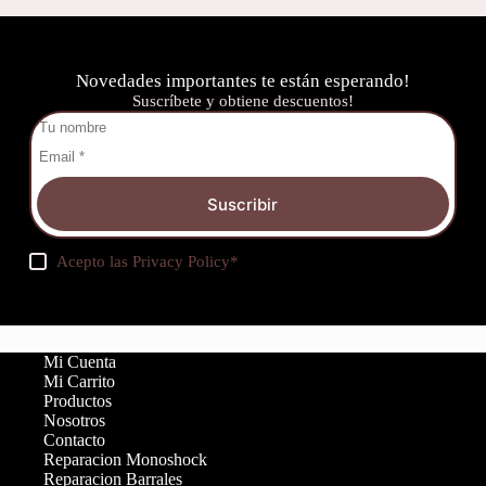
Novedades importantes te están esperando!
Suscríbete y obtiene descuentos!
Suscribir
Acepto las
Privacy Policy
*
Mi Cuenta
Mi Carrito
Productos
Nosotros
Contacto
Reparacion Monoshock
Reparacion Barrales