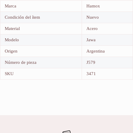
Marca
Hamox
Condición del ítem
Nuevo
Material
Acero
Modelo
Jawa
Origen
Argentina
Número de pieza
J579
SKU
3471