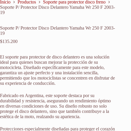
Inicio
Productos
Soporte para protector disco freno
Soporte P/ Protector Disco Delantero Yamaha Wr 250 F 2003-
19
Soporte P/ Protector Disco Delantero Yamaha Wr 250 F 2003-
19
$
135.200
El soporte para protector de disco delantero es una solución
ideal para quienes buscan mejorar la protección de su
motocicleta. Diseñado específicamente para este modelo,
garantiza un ajuste perfecto y una instalación sencilla,
permitiendo que los motociclistas se concentren en disfrutar de
su experiencia de conducción.
Fabricado en Argentina, este soporte destaca por su
durabilidad y resistencia, asegurando un rendimiento óptimo
en diversas condiciones de uso. Su diseño robusto no solo
protege el disco delantero, sino que también contribuye a la
estética de la moto, realzando su apariencia.
Protecciones especialmente diseñadas para proteger el corazón