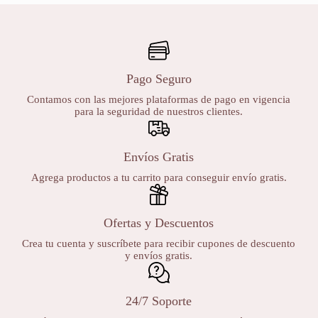
Pago Seguro
Contamos con las mejores plataformas de pago en vigencia
para la seguridad de nuestros clientes.
Envíos Gratis
Agrega productos a tu carrito para conseguir envío gratis.
Ofertas y Descuentos
Crea tu cuenta y suscríbete para recibir cupones de descuento
y envíos gratis.
24/7 Soporte