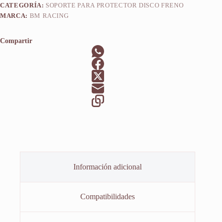
CATEGORÍA:
SOPORTE PARA PROTECTOR DISCO FRENO
MARCA:
BM RACING
Compartir
Información adicional
Compatibilidades