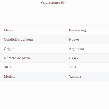
Valoraciones (0)
Marca
Bm Racing
Condición del ítem
Nuevo
Origen
Argentina
Número de pieza
CY45
SKU
2791
Modelo
Yamaha