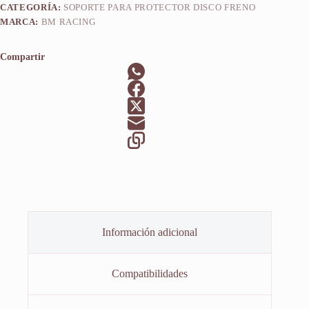
CATEGORÍA:
SOPORTE PARA PROTECTOR DISCO FRENO
MARCA:
BM RACING
Compartir
Información adicional
Compatibilidades