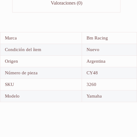
Valoraciones (0)
Marca
Bm Racing
Condición del ítem
Nuevo
Origen
Argentina
Número de pieza
CY48
SKU
3260
Modelo
Yamaha