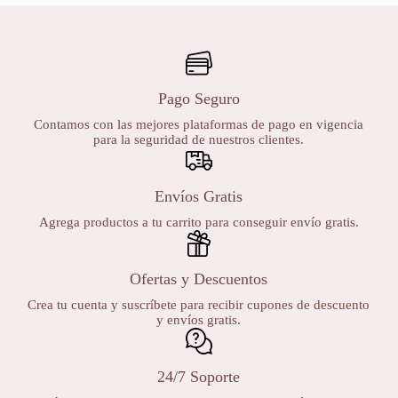
Pago Seguro
Contamos con las mejores plataformas de pago en vigencia
para la seguridad de nuestros clientes.
Envíos Gratis
Agrega productos a tu carrito para conseguir envío gratis.
Ofertas y Descuentos
Crea tu cuenta y suscríbete para recibir cupones de descuento
y envíos gratis.
24/7 Soporte