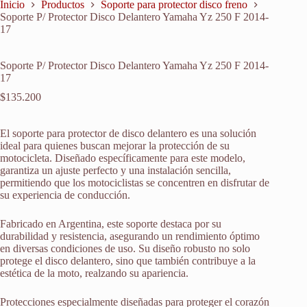
Inicio
Productos
Soporte para protector disco freno
Soporte P/ Protector Disco Delantero Yamaha Yz 250 F 2014-
17
Soporte P/ Protector Disco Delantero Yamaha Yz 250 F 2014-
17
$
135.200
El soporte para protector de disco delantero es una solución
ideal para quienes buscan mejorar la protección de su
motocicleta. Diseñado específicamente para este modelo,
garantiza un ajuste perfecto y una instalación sencilla,
permitiendo que los motociclistas se concentren en disfrutar de
su experiencia de conducción.
Fabricado en Argentina, este soporte destaca por su
durabilidad y resistencia, asegurando un rendimiento óptimo
en diversas condiciones de uso. Su diseño robusto no solo
protege el disco delantero, sino que también contribuye a la
estética de la moto, realzando su apariencia.
Protecciones especialmente diseñadas para proteger el corazón