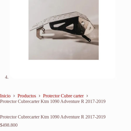
Inicio
Productos
Protector Cubre carter
Protector Cubrecarter Ktm 1090 Adventure R 2017-2019
Protector Cubrecarter Ktm 1090 Adventure R 2017-2019
$
498.800