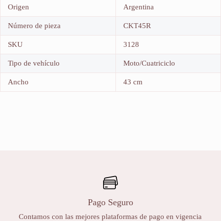
Origen
Argentina
Número de pieza
CKT45R
SKU
3128
Tipo de vehículo
Moto/Cuatriciclo
Ancho
43 cm
Pago Seguro
Contamos con las mejores plataformas de pago en vigencia