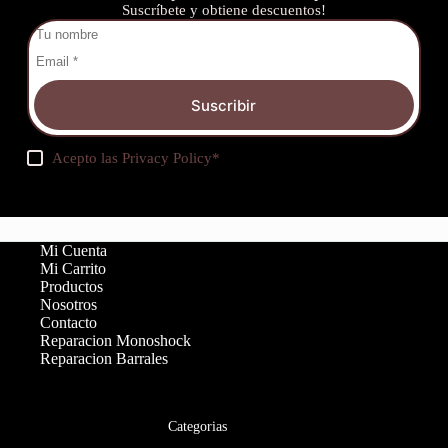
Suscríbete y obtiene descuentos!
Suscribir
Acepto las
Privacy Policy
*
Mi Cuenta
Mi Carrito
Productos
Nosotros
Contacto
Reparacion Monoshock
Reparacion Barrales
Categorias