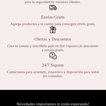
para la seguridad de nuestros clientes.
Envíos Gratis
Agrega productos a tu carrito para conseguir envío gratis.
Ofertas y Descuentos
Crea tu cuenta y suscríbete para recibir cupones de descuento
y envíos gratis.
24/7 Soporte
Contáctanos para ayudarte, estaremos a disposición para todas
tus consultas.
Novedades importantes te están esperando!