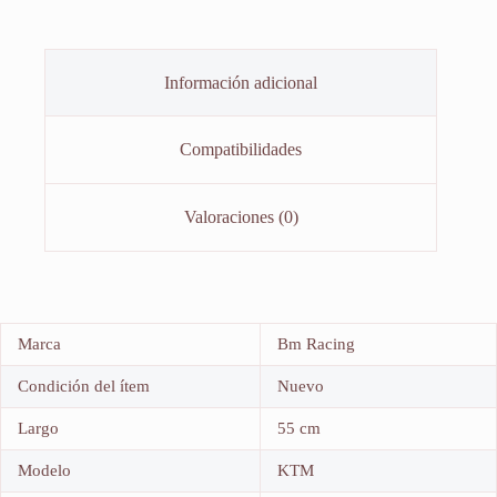
Información adicional
Compatibilidades
Valoraciones (0)
Marca
Bm Racing
Condición del ítem
Nuevo
Largo
55 cm
Modelo
KTM