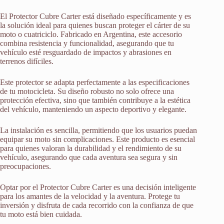
El Protector Cubre Carter está diseñado específicamente y es
la solución ideal para quienes buscan proteger el cárter de su
moto o cuatriciclo. Fabricado en Argentina, este accesorio
combina resistencia y funcionalidad, asegurando que tu
vehículo esté resguardado de impactos y abrasiones en
terrenos difíciles.
Este protector se adapta perfectamente a las especificaciones
de tu motocicleta. Su diseño robusto no solo ofrece una
protección efectiva, sino que también contribuye a la estética
del vehículo, manteniendo un aspecto deportivo y elegante.
La instalación es sencilla, permitiendo que los usuarios puedan
equipar su moto sin complicaciones. Este producto es esencial
para quienes valoran la durabilidad y el rendimiento de su
vehículo, asegurando que cada aventura sea segura y sin
preocupaciones.
Optar por el Protector Cubre Carter es una decisión inteligente
para los amantes de la velocidad y la aventura. Protege tu
inversión y disfruta de cada recorrido con la confianza de que
tu moto está bien cuidada.