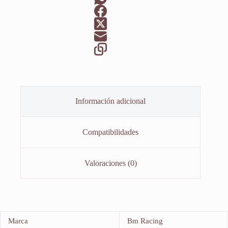
Información adicional
Compatibilidades
Valoraciones (0)
Marca
Bm Racing