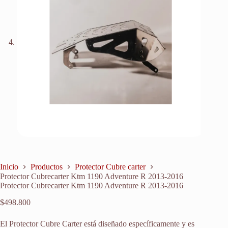
Inicio
Productos
Protector Cubre carter
Protector Cubrecarter Ktm 1190 Adventure R 2013-2016
Protector Cubrecarter Ktm 1190 Adventure R 2013-2016
$
498.800
El Protector Cubre Carter está diseñado específicamente y es