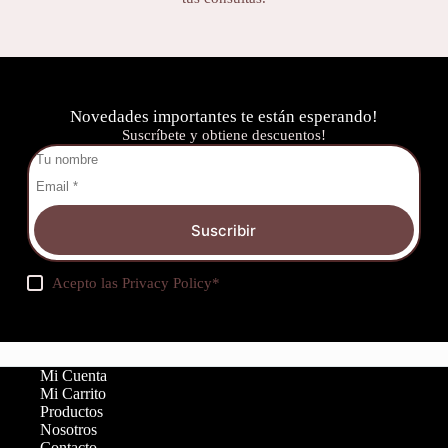
Novedades importantes te están esperando!
Suscríbete y obtiene descuentos!
Suscribir
Acepto las
Privacy Policy
*
Mi Cuenta
Mi Carrito
Productos
Nosotros
Contacto