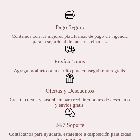
Pago Seguro
Contamos con las mejores plataformas de pago en vigencia
para la seguridad de nuestros clientes.
Envíos Gratis
Agrega productos a tu carrito para conseguir envío gratis.
Ofertas y Descuentos
Crea tu cuenta y suscríbete para recibir cupones de descuento
y envíos gratis.
24/7 Soporte
Contáctanos para ayudarte, estaremos a disposición para todas
tus consultas.