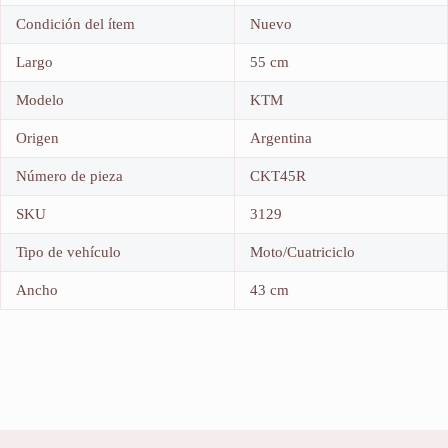
Condición del ítem
Nuevo
Largo
55 cm
Modelo
KTM
Origen
Argentina
Número de pieza
CKT45R
SKU
3129
Tipo de vehículo
Moto/Cuatriciclo
Ancho
43 cm