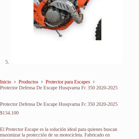
Inicio
Productos
Protector para Escapes
Protector Defensa De Escape Husqvarna Fc 350 2020-2025
Protector Defensa De Escape Husqvarna Fc 350 2020-2025
$
134.100
El Protector Escape es la solución ideal para quienes buscan
maximizar la protección de su motocicleta. Fabricado en