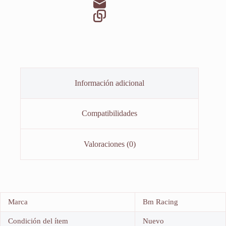
Información adicional
Compatibilidades
Valoraciones (0)
Marca
Bm Racing
Condición del ítem
Nuevo