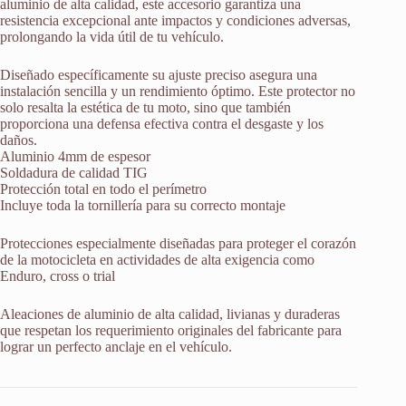
aluminio de alta calidad, este accesorio garantiza una
resistencia excepcional ante impactos y condiciones adversas,
prolongando la vida útil de tu vehículo.
Diseñado específicamente su ajuste preciso asegura una
instalación sencilla y un rendimiento óptimo. Este protector no
solo resalta la estética de tu moto, sino que también
proporciona una defensa efectiva contra el desgaste y los
daños.
Aluminio 4mm de espesor
Soldadura de calidad TIG
Protección total en todo el perímetro
Incluye toda la tornillería para su correcto montaje
Protecciones especialmente diseñadas para proteger el corazón
de la motocicleta en actividades de alta exigencia como
Enduro, cross o trial
Aleaciones de aluminio de alta calidad, livianas y duraderas
que respetan los requerimiento originales del fabricante para
lograr un perfecto anclaje en el vehículo.