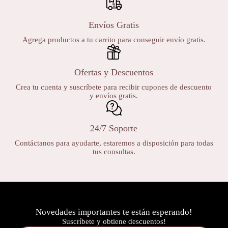
Envíos Gratis
Agrega productos a tu carrito para conseguir envío gratis.
Ofertas y Descuentos
Crea tu cuenta y suscríbete para recibir cupones de descuento
y envíos gratis.
24/7 Soporte
Contáctanos para ayudarte, estaremos a disposición para todas
tus consultas.
Novedades importantes te están esperando!
Suscríbete y obtiene descuentos!