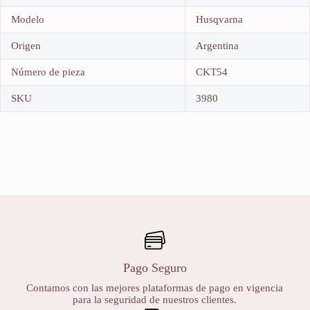
Modelo
Husqvarna
Origen
Argentina
Número de pieza
CKT54
SKU
3980
Pago Seguro
Contamos con las mejores plataformas de pago en vigencia
para la seguridad de nuestros clientes.