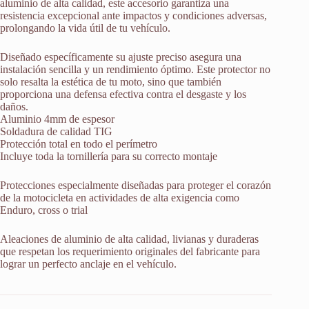
aluminio de alta calidad, este accesorio garantiza una
resistencia excepcional ante impactos y condiciones adversas,
prolongando la vida útil de tu vehículo.
Diseñado específicamente su ajuste preciso asegura una
instalación sencilla y un rendimiento óptimo. Este protector no
solo resalta la estética de tu moto, sino que también
proporciona una defensa efectiva contra el desgaste y los
daños.
Aluminio 4mm de espesor
Soldadura de calidad TIG
Protección total en todo el perímetro
Incluye toda la tornillería para su correcto montaje
Protecciones especialmente diseñadas para proteger el corazón
de la motocicleta en actividades de alta exigencia como
Enduro, cross o trial
Aleaciones de aluminio de alta calidad, livianas y duraderas
que respetan los requerimiento originales del fabricante para
lograr un perfecto anclaje en el vehículo.