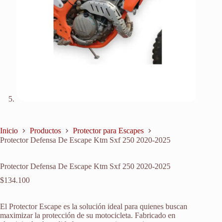
Inicio
Productos
Protector para Escapes
Protector Defensa De Escape Ktm Sxf 250 2020-2025
Protector Defensa De Escape Ktm Sxf 250 2020-2025
$
134.100
El Protector Escape es la solución ideal para quienes buscan
maximizar la protección de su motocicleta. Fabricado en