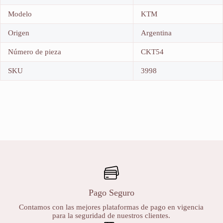
Modelo
KTM
Origen
Argentina
Número de pieza
CKT54
SKU
3998
Pago Seguro
Contamos con las mejores plataformas de pago en vigencia
para la seguridad de nuestros clientes.