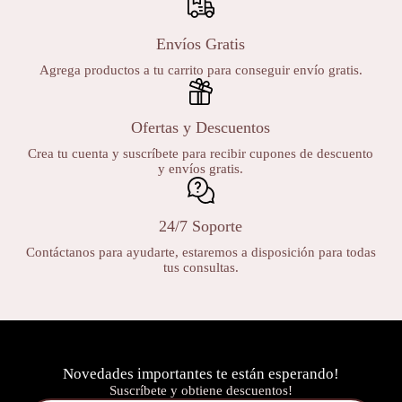
Envíos Gratis
Agrega productos a tu carrito para conseguir envío gratis.
Ofertas y Descuentos
Crea tu cuenta y suscríbete para recibir cupones de descuento
y envíos gratis.
24/7 Soporte
Contáctanos para ayudarte, estaremos a disposición para todas
tus consultas.
Novedades importantes te están esperando!
Suscríbete y obtiene descuentos!