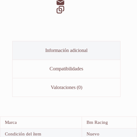
Información adicional
Compatibilidades
Valoraciones (0)
Marca
Bm Racing
Condición del ítem
Nuevo