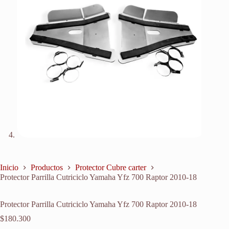
Inicio
Productos
Protector Cubre carter
Protector Parrilla Cutriciclo Yamaha Yfz 700 Raptor 2010-18
Protector Parrilla Cutriciclo Yamaha Yfz 700 Raptor 2010-18
$
180.300