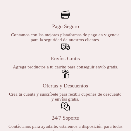
Pago Seguro
Contamos con las mejores plataformas de pago en vigencia
para la seguridad de nuestros clientes.
Envíos Gratis
Agrega productos a tu carrito para conseguir envío gratis.
Ofertas y Descuentos
Crea tu cuenta y suscríbete para recibir cupones de descuento
y envíos gratis.
24/7 Soporte
Contáctanos para ayudarte, estaremos a disposición para todas