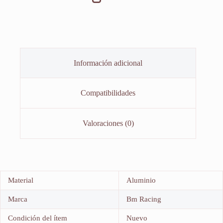
Información adicional
Compatibilidades
Valoraciones (0)
Material
Aluminio
Marca
Bm Racing
Condición del ítem
Nuevo