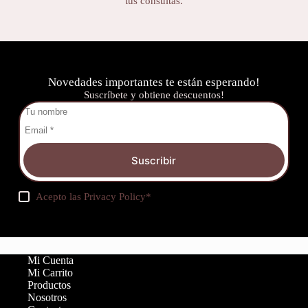
tus consultas.
Novedades importantes te están esperando!
Suscríbete y obtiene descuentos!
Suscribir
Acepto las
Privacy Policy
*
Mi Cuenta
Mi Carrito
Productos
Nosotros