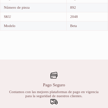
Número de pieza
892
SKU
2048
Modelo
Beta
Pago Seguro
Contamos con las mejores plataformas de pago en vigencia
para la seguridad de nuestros clientes.