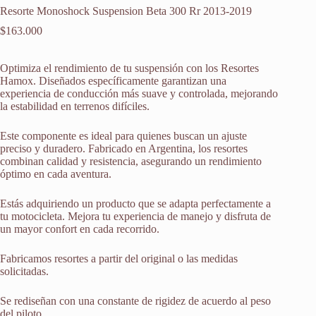
Resorte Monoshock Suspension Beta 300 Rr 2013-2019
$
163.000
Optimiza el rendimiento de tu suspensión con los Resortes
Hamox. Diseñados específicamente garantizan una
experiencia de conducción más suave y controlada, mejorando
la estabilidad en terrenos difíciles.
Este componente es ideal para quienes buscan un ajuste
preciso y duradero. Fabricado en Argentina, los resortes
combinan calidad y resistencia, asegurando un rendimiento
óptimo en cada aventura.
Estás adquiriendo un producto que se adapta perfectamente a
tu motocicleta. Mejora tu experiencia de manejo y disfruta de
un mayor confort en cada recorrido.
Fabricamos resortes a partir del original o las medidas
solicitadas.
Se rediseñan con una constante de rigidez de acuerdo al peso
del piloto.