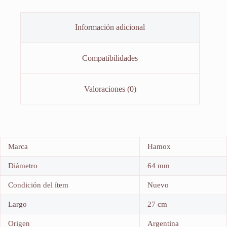
Información adicional
Compatibilidades
Valoraciones (0)
Marca
Hamox
Diámetro
64 mm
Condición del ítem
Nuevo
Largo
27 cm
Origen
Argentina