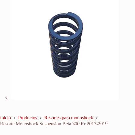
Inicio
Productos
Resortes para monoshock
Resorte Monoshock Suspension Beta 300 Rr 2013-2019