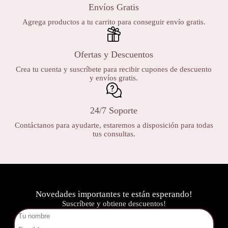
Envíos Gratis
Agrega productos a tu carrito para conseguir envío gratis.
Ofertas y Descuentos
Crea tu cuenta y suscríbete para recibir cupones de descuento
y envíos gratis.
24/7 Soporte
Contáctanos para ayudarte, estaremos a disposición para todas
tus consultas.
Novedades importantes te están esperando!
Suscríbete y obtiene descuentos!