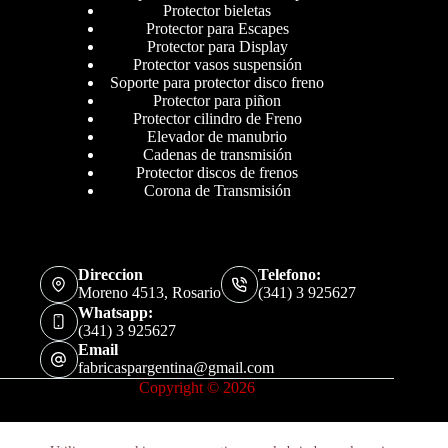
Protector bieletas
Protector para Escapes
Protector para Display
Protector vasos suspensión
Soporte para protector disco freno
Protector para piñon
Protector cilindro de Freno
Elevador de manubrio
Cadenas de transmisión
Protector discos de frenos
Corona de Transmisión
Direccion
Telefono:
Moreno 4513, Rosario
(341) 3 925627
Whatsapp:
(341) 3 925627
Email
fabricaspargentina@gmail.com
Copyright © 2026