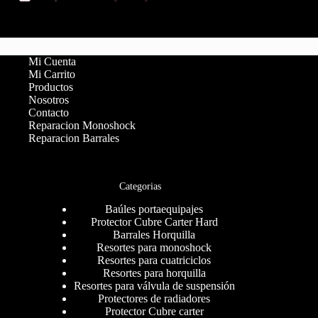
Mi Cuenta
Mi Carrito
Productos
Nosotros
Contacto
Reparacion Monoshock
Reparacion Barrales
Categorias
Baúles portaequipajes
Protector Cubre Carter Hard
Barrales Horquilla
Resortes para monoshock
Resortes para cuatriciclos
Resortes para horquilla
Resortes para válvula de suspensión
Protectores de radiadores
Protector Cubre carter