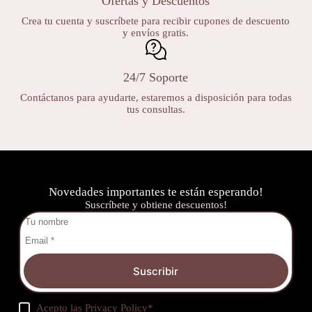
Ofertas y Descuentos
Crea tu cuenta y suscríbete para recibir cupones de descuento
y envíos gratis.
24/7 Soporte
Contáctanos para ayudarte, estaremos a disposición para todas
tus consultas.
Novedades importantes te están esperando!
Suscríbete y obtiene descuentos!
Suscribir
Acepto las
Privacy Policy
*