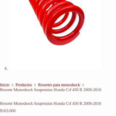
Inicio
Productos
Resortes para monoshock
Resorte Monoshock Suspension Honda Crf 450 R 2009-2016
Resorte Monoshock Suspension Honda Crf 450 R 2009-2016
$
163.000