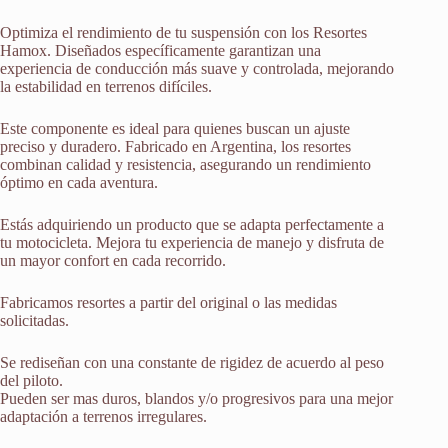
Optimiza el rendimiento de tu suspensión con los Resortes
Hamox. Diseñados específicamente garantizan una
experiencia de conducción más suave y controlada, mejorando
la estabilidad en terrenos difíciles.
Este componente es ideal para quienes buscan un ajuste
preciso y duradero. Fabricado en Argentina, los resortes
combinan calidad y resistencia, asegurando un rendimiento
óptimo en cada aventura.
Estás adquiriendo un producto que se adapta perfectamente a
tu motocicleta. Mejora tu experiencia de manejo y disfruta de
un mayor confort en cada recorrido.
Fabricamos resortes a partir del original o las medidas
solicitadas.
Se rediseñan con una constante de rigidez de acuerdo al peso
del piloto.
Pueden ser mas duros, blandos y/o progresivos para una mejor
adaptación a terrenos irregulares.