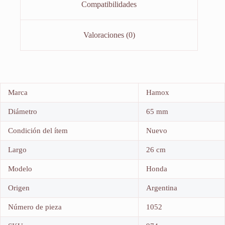
Compatibilidades
Valoraciones (0)
Marca
Hamox
Diámetro
65 mm
Condición del ítem
Nuevo
Largo
26 cm
Modelo
Honda
Origen
Argentina
Número de pieza
1052