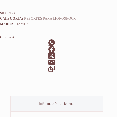
SKU:
974
CATEGORÍA:
RESORTES PARA MONOSHOCK
MARCA:
HAMOX
Compartir
Información adicional