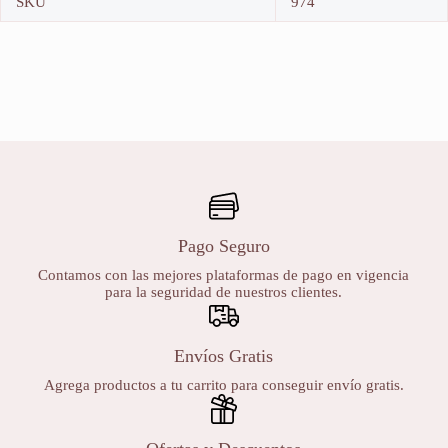
SKU
974
Pago Seguro
Contamos con las mejores plataformas de pago en vigencia
para la seguridad de nuestros clientes.
Envíos Gratis
Agrega productos a tu carrito para conseguir envío gratis.