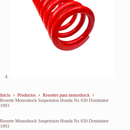
Inicio
Productos
Resortes para monoshock
Resorte Monoshock Suspension Honda Nx 650 Dominator
1993
Resorte Monoshock Suspension Honda Nx 650 Dominator
1993