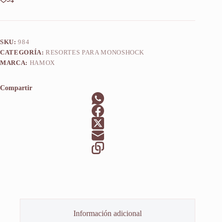
SKU:
984
CATEGORÍA:
RESORTES PARA MONOSHOCK
MARCA:
HAMOX
Compartir
Información adicional