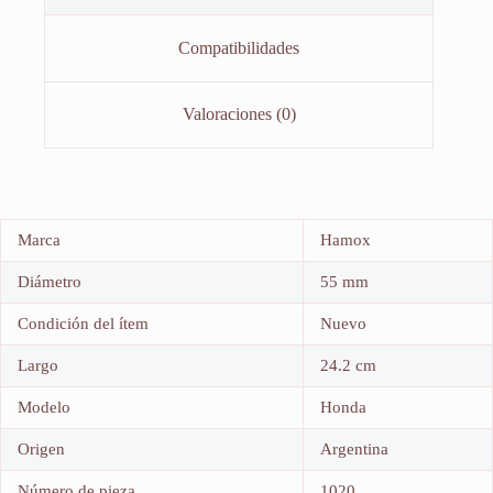
Compatibilidades
Valoraciones (0)
Marca
Hamox
Diámetro
55 mm
Condición del ítem
Nuevo
Largo
24.2 cm
Modelo
Honda
Origen
Argentina
Número de pieza
1020