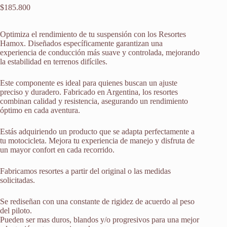
$
185.800
Optimiza el rendimiento de tu suspensión con los Resortes
Hamox. Diseñados específicamente garantizan una
experiencia de conducción más suave y controlada, mejorando
la estabilidad en terrenos difíciles.
Este componente es ideal para quienes buscan un ajuste
preciso y duradero. Fabricado en Argentina, los resortes
combinan calidad y resistencia, asegurando un rendimiento
óptimo en cada aventura.
Estás adquiriendo un producto que se adapta perfectamente a
tu motocicleta. Mejora tu experiencia de manejo y disfruta de
un mayor confort en cada recorrido.
Fabricamos resortes a partir del original o las medidas
solicitadas.
Se rediseñan con una constante de rigidez de acuerdo al peso
del piloto.
Pueden ser mas duros, blandos y/o progresivos para una mejor