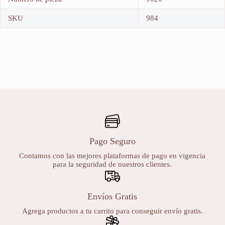
SKU
984
Pago Seguro
Contamos con las mejores plataformas de pago en vigencia
para la seguridad de nuestros clientes.
Envíos Gratis
Agrega productos a tu carrito para conseguir envío gratis.