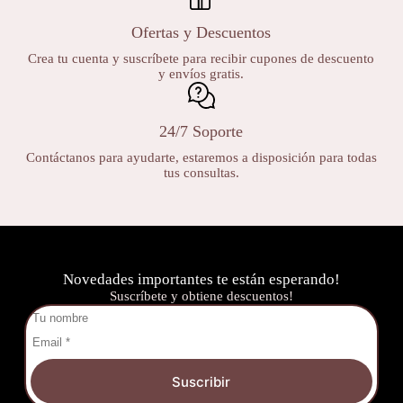
Ofertas y Descuentos
Crea tu cuenta y suscríbete para recibir cupones de descuento
y envíos gratis.
24/7 Soporte
Contáctanos para ayudarte, estaremos a disposición para todas
tus consultas.
Novedades importantes te están esperando!
Suscríbete y obtiene descuentos!
Suscribir