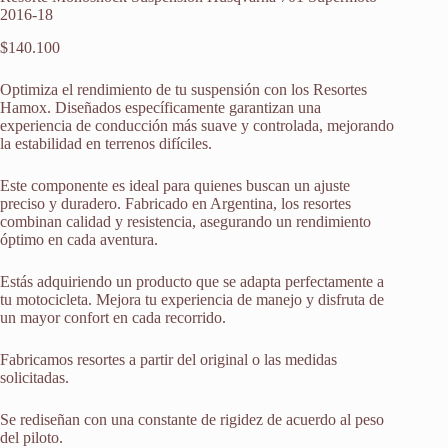
2016-18
$
140.100
Optimiza el rendimiento de tu suspensión con los Resortes
Hamox. Diseñados específicamente garantizan una
experiencia de conducción más suave y controlada, mejorando
la estabilidad en terrenos difíciles.
Este componente es ideal para quienes buscan un ajuste
preciso y duradero. Fabricado en Argentina, los resortes
combinan calidad y resistencia, asegurando un rendimiento
óptimo en cada aventura.
Estás adquiriendo un producto que se adapta perfectamente a
tu motocicleta. Mejora tu experiencia de manejo y disfruta de
un mayor confort en cada recorrido.
Fabricamos resortes a partir del original o las medidas
solicitadas.
Se rediseñan con una constante de rigidez de acuerdo al peso
del piloto.