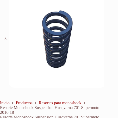
Inicio
Productos
Resortes para monoshock
Resorte Monoshock Suspension Husqvarna 701 Supermoto
2016-18
Resorte Monoshock Suspension Husqvarna 701 Supermoto