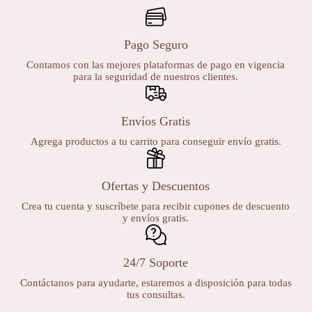
Pago Seguro
Contamos con las mejores plataformas de pago en vigencia
para la seguridad de nuestros clientes.
Envíos Gratis
Agrega productos a tu carrito para conseguir envío gratis.
Ofertas y Descuentos
Crea tu cuenta y suscríbete para recibir cupones de descuento
y envíos gratis.
24/7 Soporte
Contáctanos para ayudarte, estaremos a disposición para todas
tus consultas.