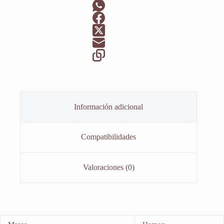
Información adicional
Compatibilidades
Valoraciones (0)