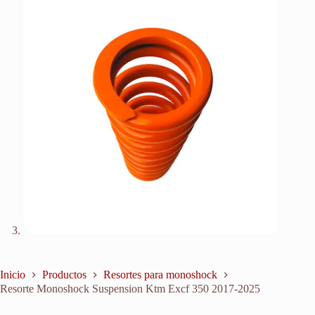
Inicio
Productos
Resortes para monoshock
Resorte Monoshock Suspension Ktm Excf 350 2017-2025