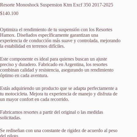
Resorte Monoshock Suspension Ktm Excf 350 2017-2025
$
140.100
Optimiza el rendimiento de tu suspensión con los Resortes
Hamox. Diseñados específicamente garantizan una
experiencia de conducción más suave y controlada, mejorando
la estabilidad en terrenos difíciles.
Este componente es ideal para quienes buscan un ajuste
preciso y duradero. Fabricado en Argentina, los resortes
combinan calidad y resistencia, asegurando un rendimiento
óptimo en cada aventura.
Estás adquiriendo un producto que se adapta perfectamente a
tu motocicleta. Mejora tu experiencia de manejo y disfruta de
un mayor confort en cada recorrido.
Fabricamos resortes a partir del original o las medidas
solicitadas.
Se rediseñan con una constante de rigidez de acuerdo al peso
del piloto.