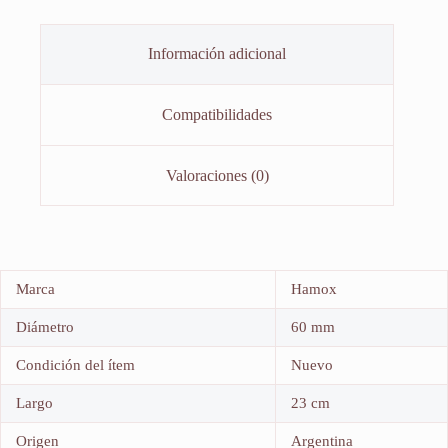
Información adicional
Compatibilidades
Valoraciones (0)
Marca
Hamox
Diámetro
60 mm
Condición del ítem
Nuevo
Largo
23 cm
Origen
Argentina