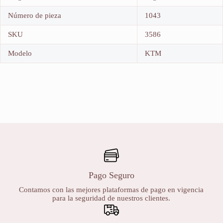
Número de pieza
1043
SKU
3586
Modelo
KTM
Pago Seguro
Contamos con las mejores plataformas de pago en vigencia
para la seguridad de nuestros clientes.