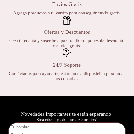
Envíos Gratis
Agrega productos a tu carrito para conseguir envío gratis.
Ofertas y Descuentos
Crea tu cuenta y suscríbete para recibir cupones de descuento
y envíos gratis.
24/7 Soporte
Contáctanos para ayudarte, estaremos a disposición para todas
tus consultas.
Novedades importantes te están esperando!
Suscríbete y obtiene descuentos!