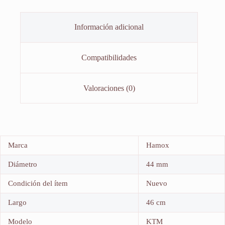
Información adicional
Compatibilidades
Valoraciones (0)
Marca
Hamox
Diámetro
44 mm
Condición del ítem
Nuevo
Largo
46 cm
Modelo
KTM