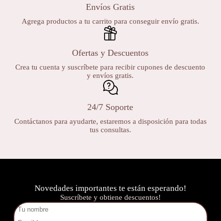
Envíos Gratis
Agrega productos a tu carrito para conseguir envío gratis.
Ofertas y Descuentos
Crea tu cuenta y suscríbete para recibir cupones de descuento
y envíos gratis.
24/7 Soporte
Contáctanos para ayudarte, estaremos a disposición para todas
tus consultas.
Novedades importantes te están esperando!
Suscríbete y obtiene descuentos!