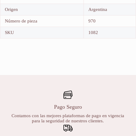
Origen
Argentina
Número de pieza
970
SKU
1082
Pago Seguro
Contamos con las mejores plataformas de pago en vigencia
para la seguridad de nuestros clientes.