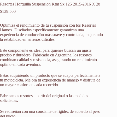
Resortes Horquilla Suspension Ktm Sx 125 2015-2016 X 2u
$
139.500
Optimiza el rendimiento de tu suspensión con los Resortes
Hamox. Diseñados específicamente garantizan una
experiencia de conducción más suave y controlada, mejorando
la estabilidad en terrenos difíciles.
Este componente es ideal para quienes buscan un ajuste
preciso y duradero. Fabricado en Argentina, los resortes
combinan calidad y resistencia, asegurando un rendimiento
óptimo en cada aventura.
Estás adquiriendo un producto que se adapta perfectamente a
tu motocicleta. Mejora tu experiencia de manejo y disfruta de
un mayor confort en cada recorrido.
Fabricamos resortes a partir del original o las medidas
solicitadas.
Se rediseñan con una constante de rigidez de acuerdo al peso
del piloto.