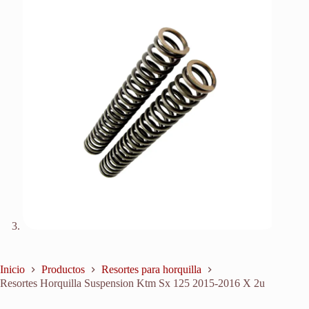
Inicio
Productos
Resortes para horquilla
Resortes Horquilla Suspension Ktm Sx 125 2015-2016 X 2u