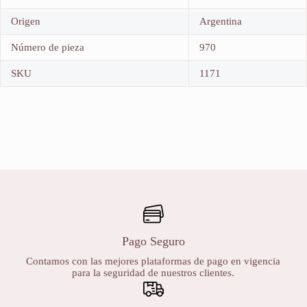
Origen
Argentina
Número de pieza
970
SKU
1171
Pago Seguro
Contamos con las mejores plataformas de pago en vigencia
para la seguridad de nuestros clientes.