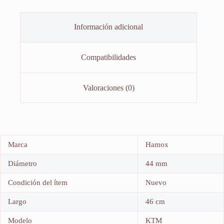
Información adicional
Compatibilidades
Valoraciones (0)
Marca
Hamox
Diámetro
44 mm
Condición del ítem
Nuevo
Largo
46 cm
Modelo
KTM