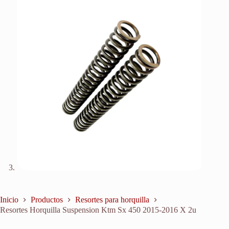
Inicio
Productos
Resortes para horquilla
Resortes Horquilla Suspension Ktm Sx 450 2015-2016 X 2u