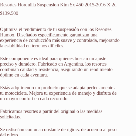
Resortes Horquilla Suspension Ktm Sx 450 2015-2016 X 2u
$
139.500
Optimiza el rendimiento de tu suspensión con los Resortes
Hamox. Diseñados específicamente garantizan una
experiencia de conducción más suave y controlada, mejorando
la estabilidad en terrenos difíciles.
Este componente es ideal para quienes buscan un ajuste
preciso y duradero. Fabricado en Argentina, los resortes
combinan calidad y resistencia, asegurando un rendimiento
óptimo en cada aventura.
Estás adquiriendo un producto que se adapta perfectamente a
tu motocicleta. Mejora tu experiencia de manejo y disfruta de
un mayor confort en cada recorrido.
Fabricamos resortes a partir del original o las medidas
solicitadas.
Se rediseñan con una constante de rigidez de acuerdo al peso
del piloto.