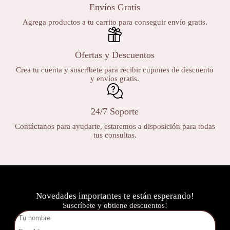
Envíos Gratis
Agrega productos a tu carrito para conseguir envío gratis.
Ofertas y Descuentos
Crea tu cuenta y suscríbete para recibir cupones de descuento
y envíos gratis.
24/7 Soporte
Contáctanos para ayudarte, estaremos a disposición para todas
tus consultas.
Novedades importantes te están esperando!
Suscríbete y obtiene descuentos!