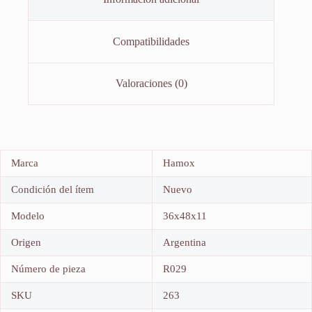
Compatibilidades
Valoraciones (0)
Marca
Hamox
Condición del ítem
Nuevo
Modelo
36x48x11
Origen
Argentina
Número de pieza
R029
SKU
263