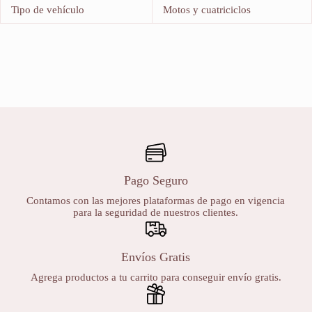
Tipo de vehículo
Motos y cuatriciclos
Pago Seguro
Contamos con las mejores plataformas de pago en vigencia
para la seguridad de nuestros clientes.
Envíos Gratis
Agrega productos a tu carrito para conseguir envío gratis.