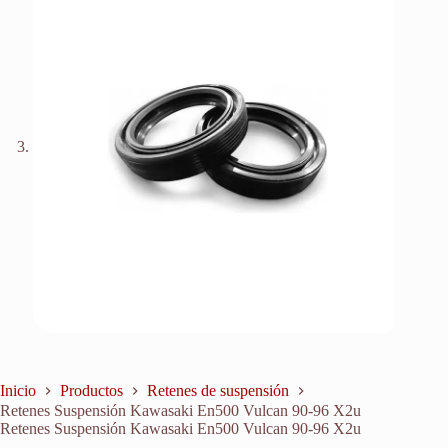
Inicio
Productos
Retenes de suspensión
Retenes Suspensión Kawasaki En500 Vulcan 90-96 X2u
Retenes Suspensión Kawasaki En500 Vulcan 90-96 X2u