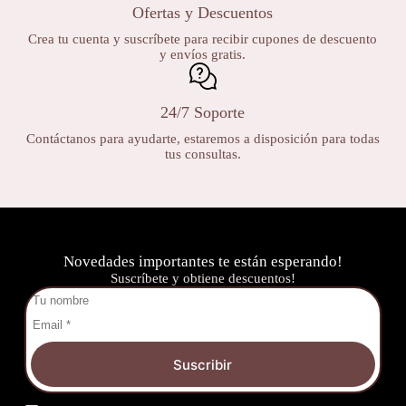
Ofertas y Descuentos
Crea tu cuenta y suscríbete para recibir cupones de descuento
y envíos gratis.
24/7 Soporte
Contáctanos para ayudarte, estaremos a disposición para todas
tus consultas.
Novedades importantes te están esperando!
Suscríbete y obtiene descuentos!
Suscribir