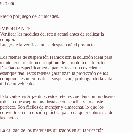
$
29.000
Precio por juego de 2 unidades.
IMPORTANTE
Verificar las medidas del retén actual antes de realizar la
compra.
Luego de la verificación se despachará el producto
Los retenes de suspensión Hamox son la solución ideal para
mantener el rendimiento óptimo de tu moto o cuatriciclo.
Diseñados específicamente para ofrecer una excelente
estanqueidad, estos retenes garantizan la protección de los
componentes internos de la suspensión, prolongando la vida
útil de tu vehículo.
Fabricados en Argentina, estos retenes cuentan con un diseño
robusto que asegura una instalación sencilla y un ajuste
perfecto. Son fáciles de manejar y almacenar, lo que los
convierte en una opción práctica para cualquier entusiasta de
las motos.
La calidad de los materiales utilizados en su fabricación