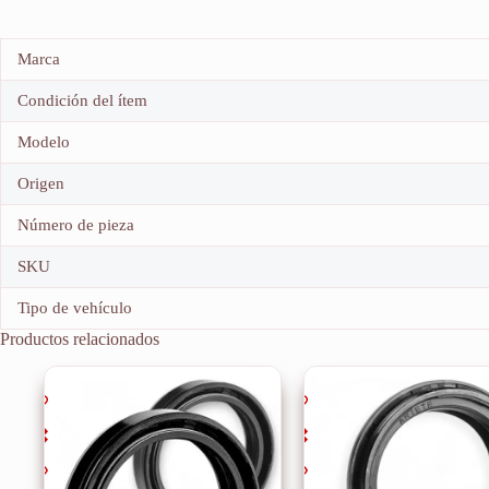
Marca
Condición del ítem
Modelo
Origen
Número de pieza
SKU
Tipo de vehículo
Productos relacionados