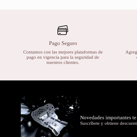
Pago Seguro
Contamos con las mejores plataformas de
Agrega
pago en vigencia para la seguridad de
nuestros clientes.
Novedades importantes te
Suscríbete y obtiene descuent