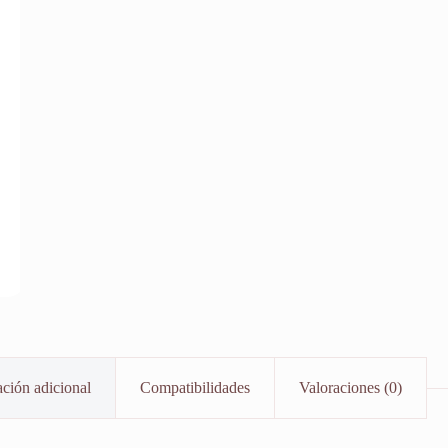
ción adicional
Compatibilidades
Valoraciones (0)