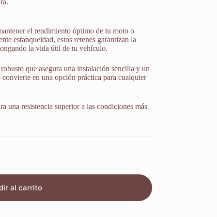
ra.
mantener el rendimiento óptimo de tu moto o
nte estanqueidad, estos retenes garantizan la
ongando la vida útil de tu vehículo.
robusto que asegura una instalación sencilla y un
s convierte en una opción práctica para cualquier
ura una resistencia superior a las condiciones más
ir al carrito