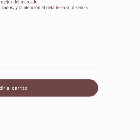
l mejor del mercado.
lizados, y la atención al detalle en su diseño y
ir al carrito