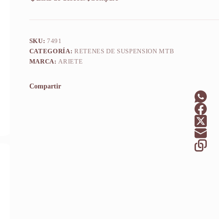
SKU:
7491
CATEGORÍA:
RETENES DE SUSPENSION MTB
MARCA:
ARIETE
Compartir