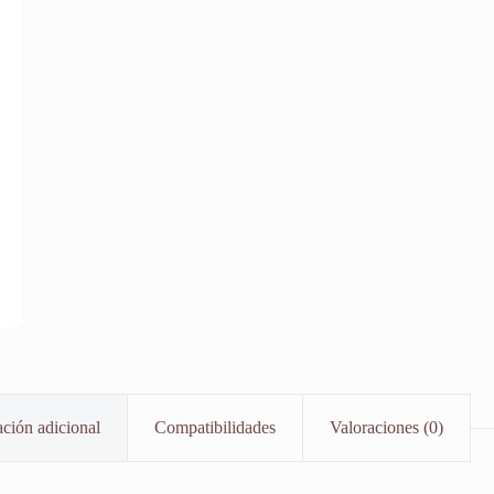
ción adicional
Compatibilidades
Valoraciones (0)