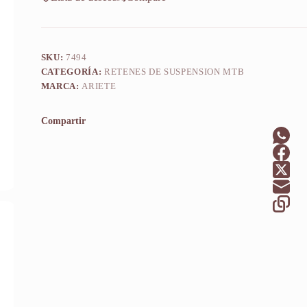
SKU:
7494
CATEGORÍA:
RETENES DE SUSPENSION MTB
MARCA:
ARIETE
Compartir