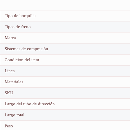
Tipo de horquilla
Tipos de freno
Marca
Sistemas de compresión
Condición del ítem
Línea
Materiales
SKU
Largo del tubo de dirección
Largo total
Peso