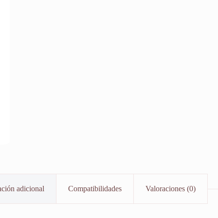
ción adicional
Compatibilidades
Valoraciones (0)